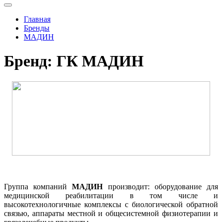
Главная
Бренды
МАДИН
Бренд: ГК МАДИН
Группа компаний
МАДИН
производит: оборудование для
медицинской реабилитации в том числе и
высокотехнологичные комплексы с биологической обратной
связью, аппараты местной и общесистемной физиотерапии и