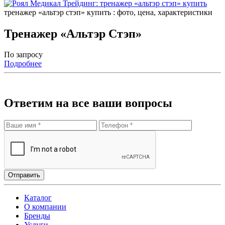
тренажер «альтэр стэп» купить : фото, цена, характеристики
Тренажер «Альтэр Стэп»
По запросу
Подробнее
Ответим на все ваши вопросы
Отправить
Каталог
О компании
Бренды
Услуги