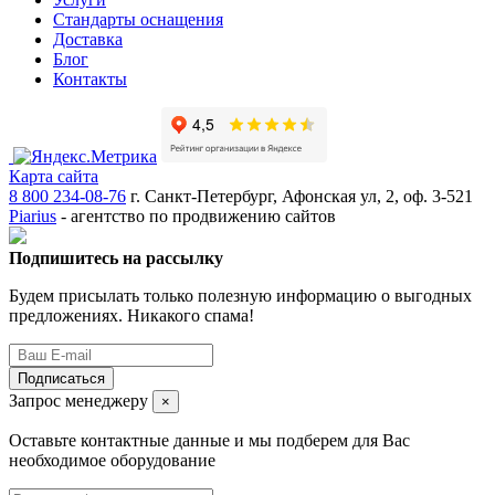
Стандарты оснащения
Доставка
Блог
Контакты
Карта сайта
8 800 234-08-76
г. Санкт-Петербург, Афонская ул, 2, оф. 3-521
Piarius
- агентство по продвижению сайтов
Подпишитесь на рассылку
Будем присылать только полезную информацию о выгодных
предложениях. Никакого спама!
Подписаться
Запрос менеджеру
×
Оставьте контактные данные и мы подберем для Вас
необходимое оборудование