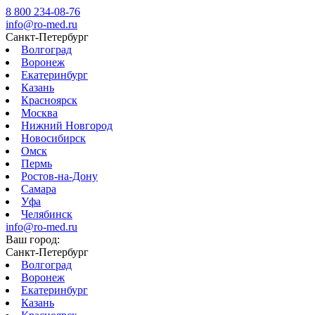
8 800 234-08-76
info@ro-med.ru
Санкт-Петербург
Волгоград
Воронеж
Екатеринбург
Казань
Красноярск
Москва
Нижний Новгород
Новосибирск
Омск
Пермь
Ростов-на-Дону
Самара
Уфа
Челябинск
info@ro-med.ru
Ваш город:
Санкт-Петербург
Волгоград
Воронеж
Екатеринбург
Казань