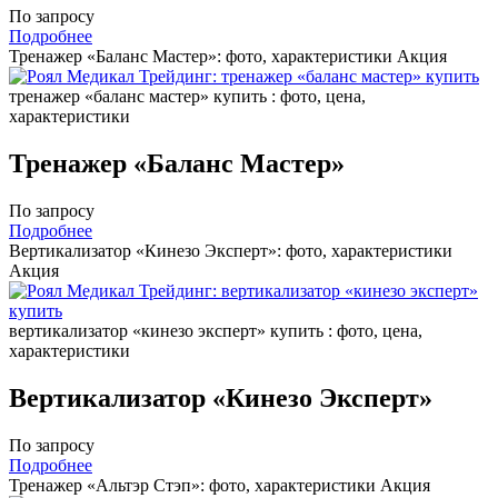
По запросу
Подробнее
Тренажер «Баланс Мастер»: фото, характеристики
Акция
тренажер «баланс мастер» купить : фото, цена,
характеристики
Тренажер «Баланс Мастер»
По запросу
Подробнее
Вертикализатор «Кинезо Эксперт»: фото, характеристики
Акция
вертикализатор «кинезо эксперт» купить : фото, цена,
характеристики
Вертикализатор «Кинезо Эксперт»
По запросу
Подробнее
Тренажер «Альтэр Стэп»: фото, характеристики
Акция