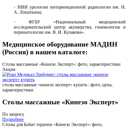
•
НИИ урологии интервенционной радиологии им. Н.
А. Лопаткина;
•
ФГБУ «Национальный медицинский
исследовательский центр акушерства, гинекологии и
перинатологии им. В. И. Кулакова».
Медицинское оборудование МАДИН
(Россия) в нашем каталоге:
Столы массажные «Кинезо Эксперт»: фото, характеристики
Акция
столы массажные «кинезо эксперт» купить : фото, цена,
характеристики
Столы массажные «Кинезо Эксперт»
По запросу
Подробнее
Столы для Бобат терапии «Кинезо Эксперт»: фото,