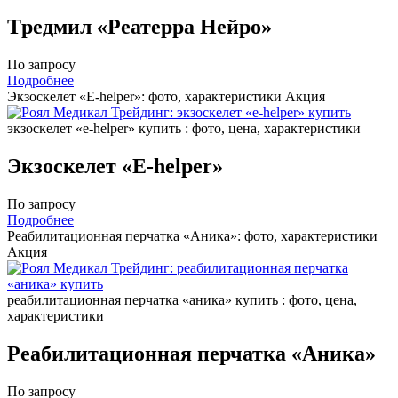
Tредмил «Реатерра Нейро»
По запросу
Подробнее
Экзоскелет «E-helper»: фото, характеристики
Акция
экзоскелет «e-helper» купить : фото, цена, характеристики
Экзоскелет «E-helper»
По запросу
Подробнее
Реабилитационная перчатка «Аника»: фото, характеристики
Акция
реабилитационная перчатка «аника» купить : фото, цена,
характеристики
Реабилитационная перчатка «Аника»
По запросу