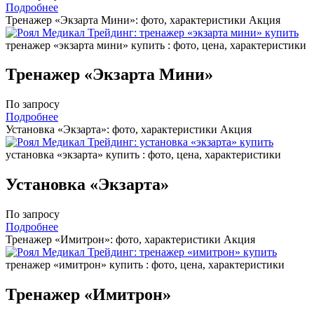
Подробнее
Тренажер «Экзарта Мини»: фото, характеристики
Акция
тренажер «экзарта мини» купить : фото, цена, характеристики
Тренажер «Экзарта Мини»
По запросу
Подробнее
Установка «Экзарта»: фото, характеристики
Акция
установка «экзарта» купить : фото, цена, характеристики
Установка «Экзарта»
По запросу
Подробнее
Тренажер «Имитрон»: фото, характеристики
Акция
тренажер «имитрон» купить : фото, цена, характеристики
Тренажер «Имитрон»