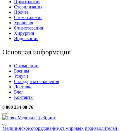
Проктология
Стерилизация
Прочее
Стоматология
Урология
Физиотерапия
Хирургия
Эндоскопия
Основная информация
О компании
Бренды
Услуги
Стандарты оснащения
Доставка
Блог
Контакты
8 800 234-08-76
Медицинское оборудование
от мировых производителей!