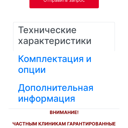
Отправить запрос
Технические
характеристики
Комплектация и
опции
Дополнительная
информация
ВНИМАНИЕ!
ЧАСТНЫМ КЛИНИКАМ ГАРАНТИРОВАННЫЕ