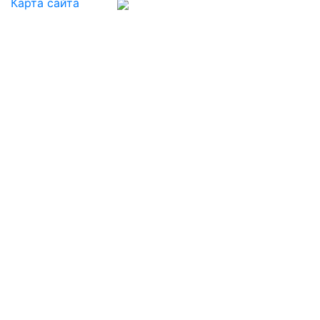
Карта сайта