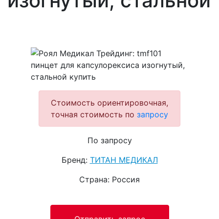
изогнутый, стальной
Стоимость ориентировочная,
точная стоимость по
запросу
По запросу
Бренд:
ТИТАН МЕДИКАЛ
Страна: Россия