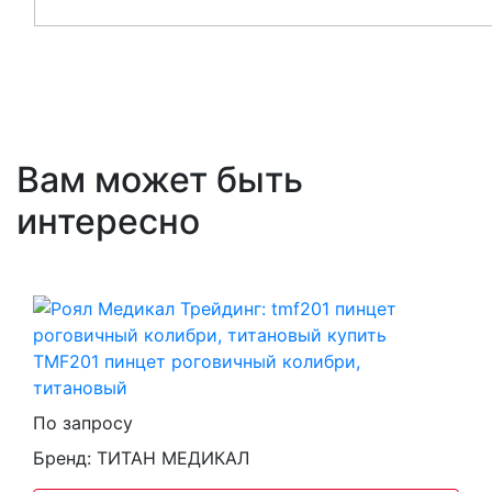
Вам может быть
интересно
TMF201 пинцет роговичный колибри,
титановый
По запросу
Бренд: ТИТАН МЕДИКАЛ