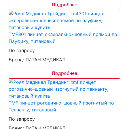
Подробнее
TMF301 пинцет склерально-шовный прямой по
Пауфику, титановый
По запросу
Бренд: ТИТАН МЕДИКАЛ
Подробнее
TMF пинцет роговично-шовный изогнутый по
Теннанту, титановый
По запросу
Бренд: ТИТАН МЕДИКАЛ