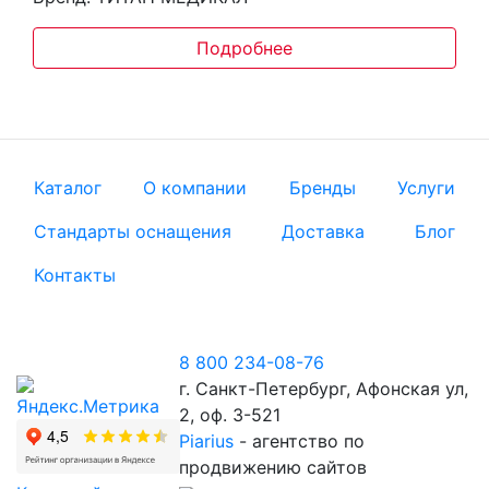
Подробнее
Каталог
О компании
Бренды
Услуги
Стандарты оснащения
Доставка
Блог
Контакты
8 800 234-08-76
г. Санкт-Петербург, Афонская ул,
2, оф. 3-521
Piarius
- агентство по
продвижению сайтов