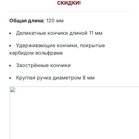
СКИДКИ!
Общая длина:
120 мм
Деликатные кончики длиной 11 мм
Удерживающие кончики, покрытые
карбидом вольфрама
Заострённые кончики
Круглая ручка диаметром 8 мм