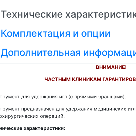
Технические характеристи
Комплектация и опции
Дополнительная информац
ВНИМАНИЕ!
ЧАСТНЫМ КЛИНИКАМ ГАРАНТИРОВ
трумент для удержания игл (с прямыми браншами).
трумент предназначен для удержания медицинских игл
охирургических операций.
нические характеристики: