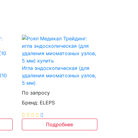
Игла эндоскопическая (для
(10
удаления миоматозных узлов,
5 мм)
По запросу
Бренд: ELEPS
Подробнее