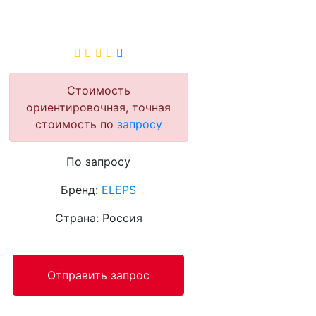
Стоимость
ориентировочная, точная
стоимость по
запросу
По запросу
Бренд:
ELEPS
Страна: Россия
Отправить запрос