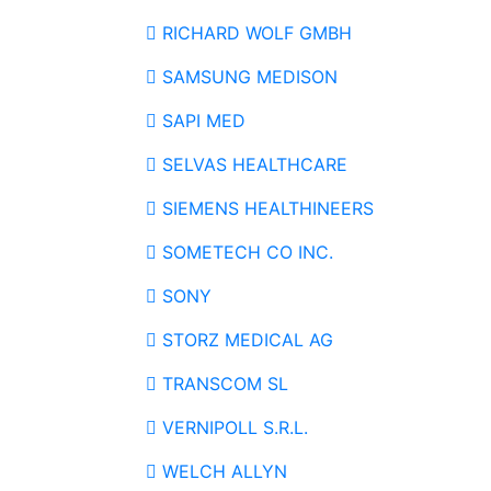
RICHARD WOLF GMBH
SAMSUNG MEDISON
SAPI MED
SELVAS HEALTHCARE
SIEMENS HEALTHINEERS
SOMETECH CO INC.
SONY
STORZ MEDICAL AG
TRANSCOM SL
VERNIPOLL S.R.L.
WELCH ALLYN