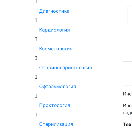
Диагностика
Кардиология
Косметология
Оториноларингология
Офтальмология
Инс
Проктология
Инс
энд
Стерилизация
Тех