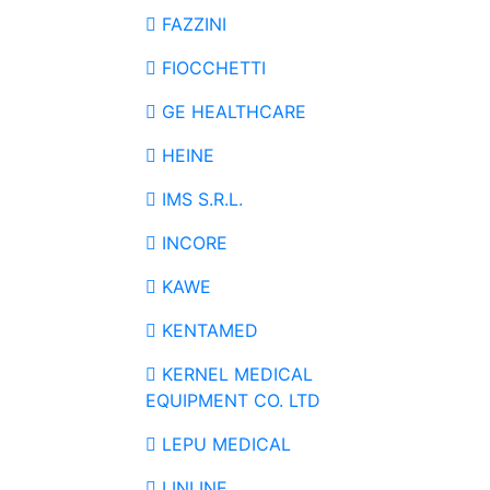
FAZZINI
FIOCCHETTI
GE HEALTHCARE
HEINE
IMS S.R.L.
INCORE
KAWE
KENTAMED
KERNEL MEDICAL
EQUIPMENT CO. LTD
LEPU MEDICAL
LINLINE