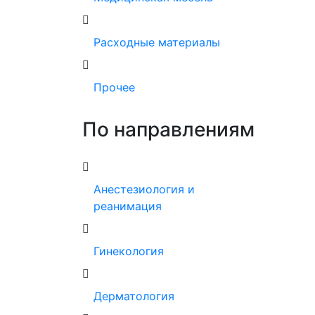
Расходные материалы
Прочее
По направлениям
Анестезиология и
реанимация
Гинекология
Дерматология