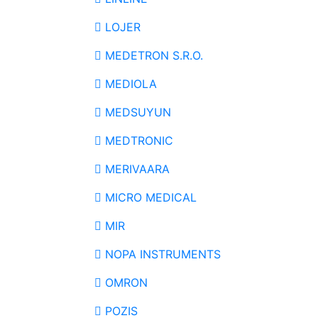
LOJER
MEDETRON S.R.O.
MEDIOLA
MEDSUYUN
MEDTRONIC
MERIVAARA
MICRO MEDICAL
MIR
NOPA INSTRUMENTS
OMRON
POZIS