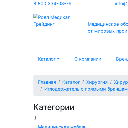
8 800 234-08-76
info@
Медицинское об
от мировых прои
Каталог
О компании
Брен
Главная
Каталог
Хирургия
Хирур
Иглодержатель с прямыми браншам
Категории
Медицинская мебель