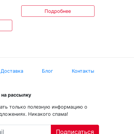
Подробнее
Доставка
Блог
Контакты
на рассылку
ать только полезную информацию о
дложениях. Никакого спама!
Подписаться