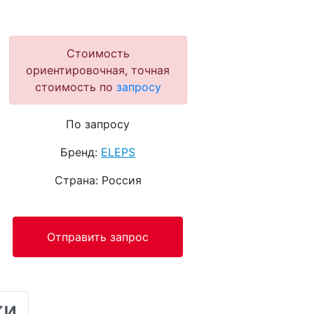
Стоимость
ориентировочная, точная
стоимость по
запросу
По запросу
Бренд:
ELEPS
Страна: Россия
Отправить запрос
ки