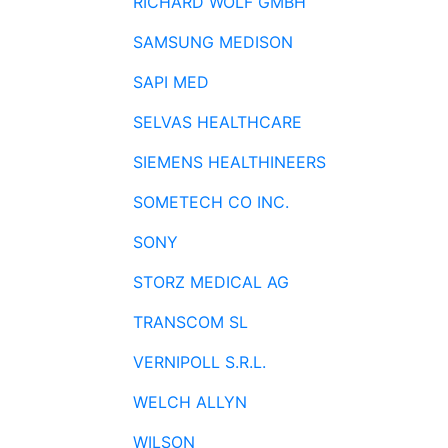
RICHARD WOLF GMBH
SAMSUNG MEDISON
SAPI MED
SELVAS HEALTHCARE
SIEMENS HEALTHINEERS
SOMETECH CO INC.
SONY
STORZ MEDICAL AG
TRANSCOM SL
VERNIPOLL S.R.L.
WELCH ALLYN
WILSON