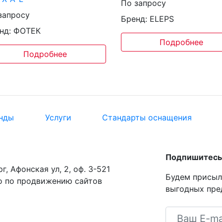
По запросу
запросу
Бренд: ELEPS
нд: ФОТЕК
Подробнее
Подробнее
нды
Услуги
Стандарты оснащения
Подпишитесь 
г, Афонская ул, 2, оф. 3-521
Будем присыл
о по продвижению сайтов
выгодных пре