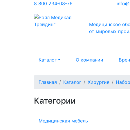
8 800 234-08-76
info@
Медицинское об
от мировых прои
Каталог
О компании
Бре
Главная
Каталог
Хирургия
Набор
Категории
Медицинская мебель