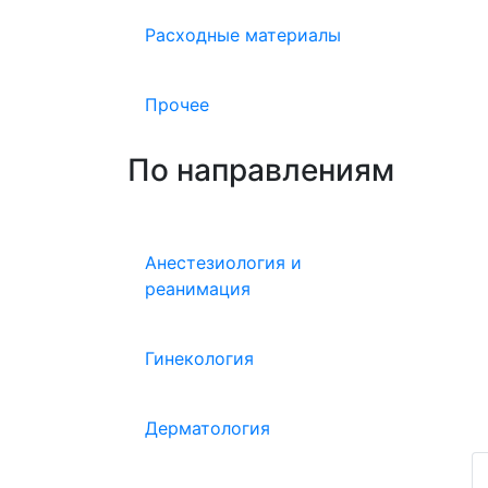
Расходные материалы
Прочее
По направлениям
Анестезиология и
реанимация
Гинекология
Дерматология