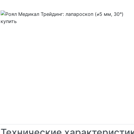
Технические характеристи