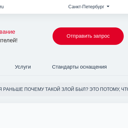
ru
Санкт-Петербург
вание
Отправить запрос
телей!
Услуги
Стандарты оснащения
Я РАНЬШЕ ПОЧЕМУ ТАКОЙ ЗЛОЙ БЫЛ? ЭТО ПОТОМУ, Ч