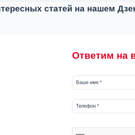
тересных статей на нашем Дзен
Ответим на 