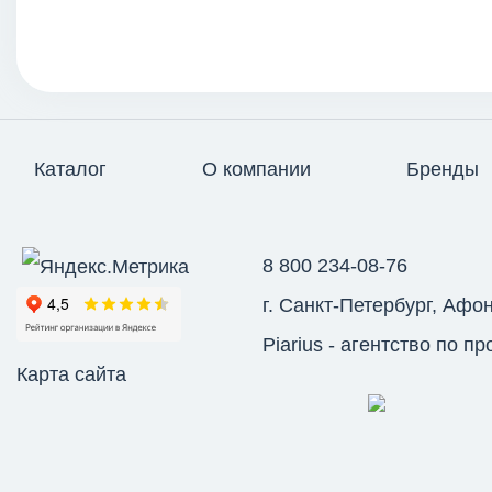
Каталог
О компании
Бренды
8 800 234-08-76
г. Санкт-Петербург, Афон
Piarius
- агентство по п
Карта сайта