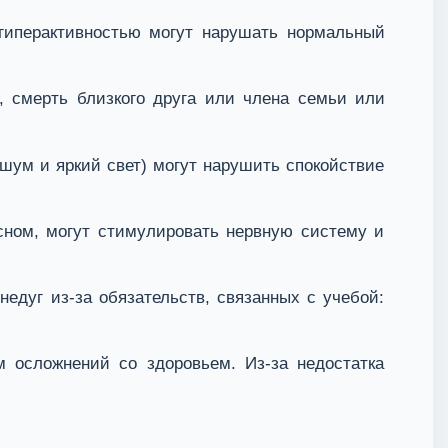
гиперактивностью могут нарушать нормальный
, смерть близкого друга или члена семьи или
шум и яркий свет) могут нарушить спокойствие
сном, могут стимулировать нервную систему и
едуг из-за обязательств, связанных с учебой:
 осложнений со здоровьем. Из-за недостатка