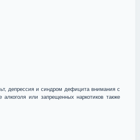
ьт, депрессия и синдром дефицита внимания с
е алкоголя или запрещенных наркотиков также