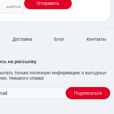
Отправить
Доставка
Блог
Контакты
сь на рассылку
сылать только полезную информацию о выгодных
ях. Никакого спама!
Подписаться