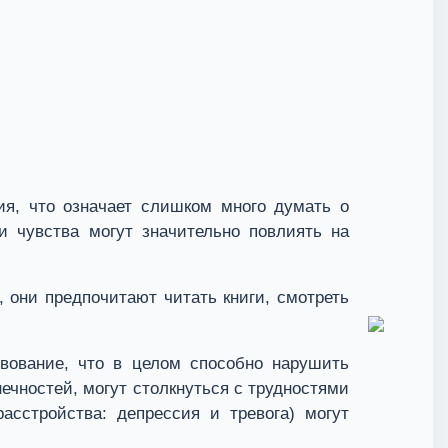
ия, что означает слишком много думать о
и чувства могут значительно повлиять на
 они предпочитают читать книги, смотреть
твование, что в целом способно нарушить
чностей, могут столкнуться с трудностями
асстройства: депрессия и тревога) могут