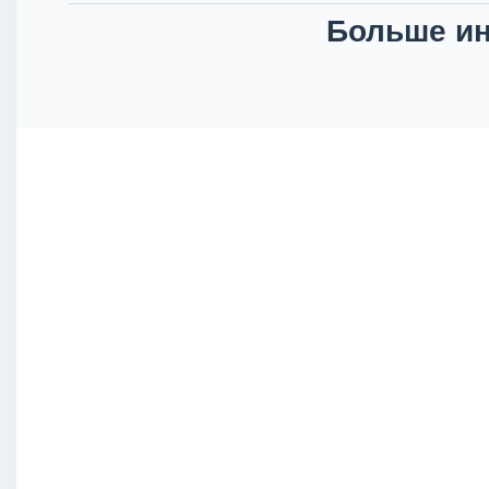
Больше ин