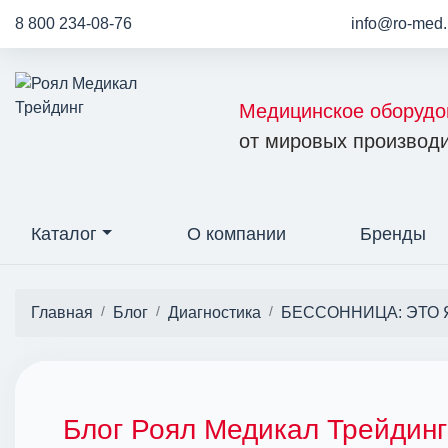
8 800 234-08-76
info@ro-med.
Медицинское оборудо
от мировых производи
Каталог
О компании
Бренды
Главная
Блог
Диагностика
БЕССОННИЦА: ЭТО 
Блог Роял Медикал Трейдинг