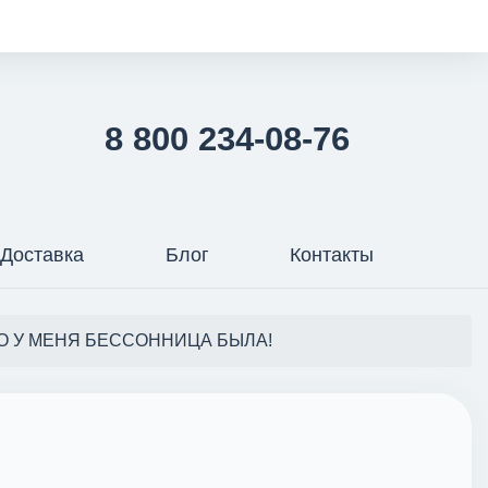
8 800 234-08-76
Доставка
Блог
Контакты
ТО У МЕНЯ БЕССОННИЦА БЫЛА!