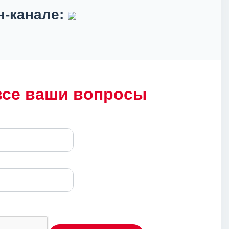
-канале:
все ваши вопросы