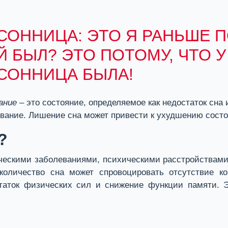
СОННИЦА: ЭТО Я РАНЬШЕ 
Й БЫЛ? ЭТО ПОТОМУ, ЧТО 
СОННИЦА БЫЛА!
ание
– это состояние, определяемое как недостаток сна
вание. Лишение сна может привести к ухудшению состо
?
скими заболеваниями, психическими расстройствами, 
количество сна может спровоцировать отсутствие ко
таток физических сил и снижение функции памяти. 