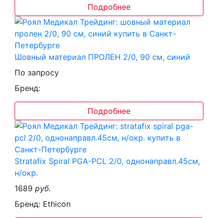
Подробнее
Шовный материал ПРОЛЕН 2/0, 90 см, синий
По запросу
Бренд:
Подробнее
Stratafix Spiral PGA-PCL 2/0, однонаправл.45см,
н/окр.
1689
руб.
Бренд: Ethicon