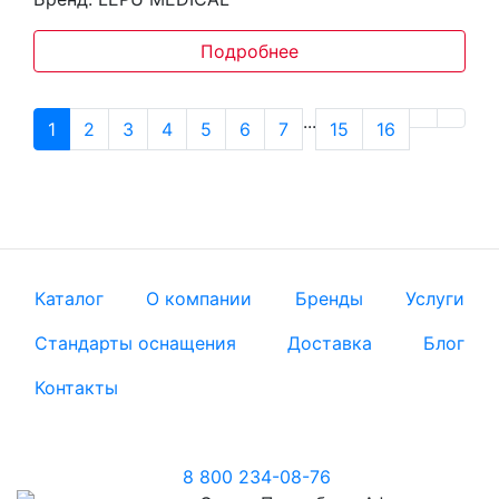
Подробнее
...
1
2
3
4
5
6
7
15
16
Каталог
О компании
Бренды
Услуги
Стандарты оснащения
Доставка
Блог
Контакты
8 800 234-08-76