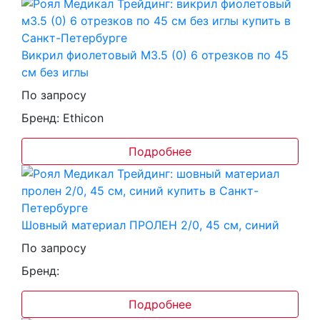
Викрил фиолетовый М3.5 (0) 6 отрезков по 45
см без иглы
По запросу
Бренд: Ethicon
Подробнее
Шовный материал ПРОЛЕН 2/0, 45 см, синий
По запросу
Бренд:
Подробнее