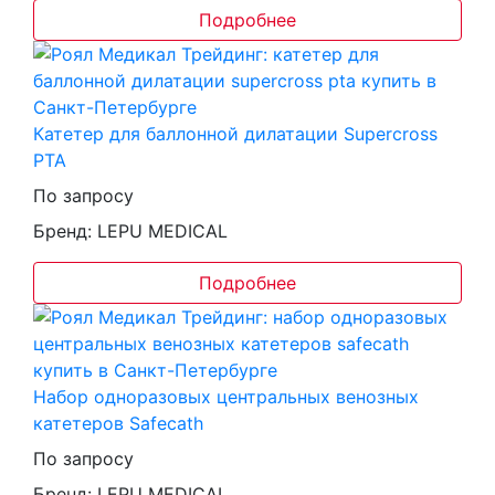
Подробнее
Катетер для баллонной дилатации Supercross
PTA
По запросу
Бренд: LEPU MEDICAL
Подробнее
Набор одноразовых центральных венозных
катетеров Safecath
По запросу
Бренд: LEPU MEDICAL