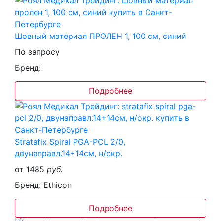
Шовный материал ПРОЛЕН 1, 100 см, синий
По запросу
Бренд:
Подробнее
Stratafix Spiral PGA-PCL 2/0,
двунаправл.14+14см, н/окр.
от 1485
руб.
Бренд: Ethicon
Подробнее