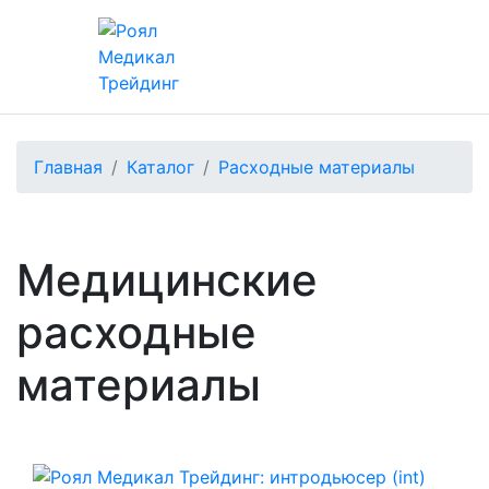
Главная
Каталог
Расходные материалы
Медицинские
расходные
материалы