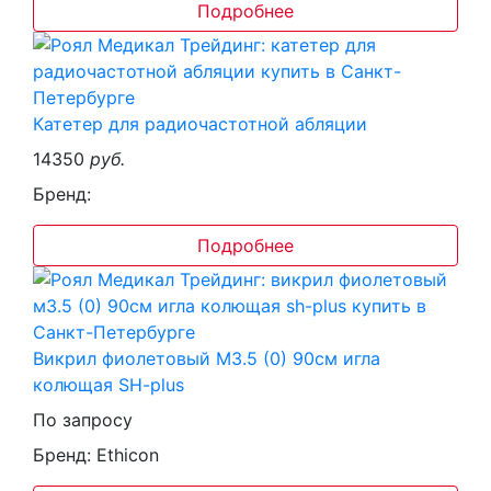
Подробнее
Катетер для радиочастотной абляции
14350
руб.
Бренд:
Подробнее
Викрил фиолетовый М3.5 (0) 90см игла
колющая SH-plus
По запросу
Бренд: Ethicon