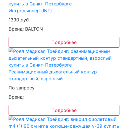
Интродьюсер (INT)
1390
руб.
Бренд: BALTON
Подробнее
Реанимационный дыхательный контур
стандартный, взрослый
По запросу
Бренд:
Подробнее