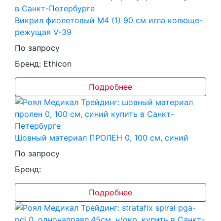
Викрил фиолетовый M4 (1) 90 см игла колюще-
режущая V-39
По запросу
Бренд: Ethicon
Подробнее
Шовный материал ПРОЛЕН 0, 100 см, синий
По запросу
Бренд:
Подробнее