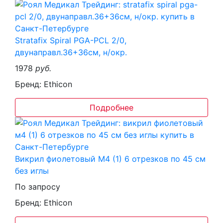
Stratafix Spiral PGA-PCL 2/0,
двунаправл.36+36см, н/окр.
1978
руб.
Бренд: Ethicon
Подробнее
Викрил фиолетовый М4 (1) 6 отрезков по 45 см
без иглы
По запросу
Бренд: Ethicon