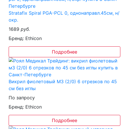
Stratafix Spiral PGA-PCL 0, однонаправл.45см, н/
окр.
1689
руб.
Бренд: Ethicon
Подробнее
Викрил фиолетовый М3 (2/0) 6 отрезков по 45
см без иглы
По запросу
Бренд: Ethicon
Подробнее