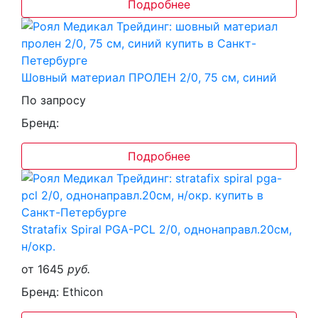
Подробнее
Шовный материал ПРОЛЕН 2/0, 75 см, синий
По запросу
Бренд:
Подробнее
Stratafix Spiral PGA-PCL 2/0, однонаправл.20см,
н/окр.
от 1645
руб.
Бренд: Ethicon