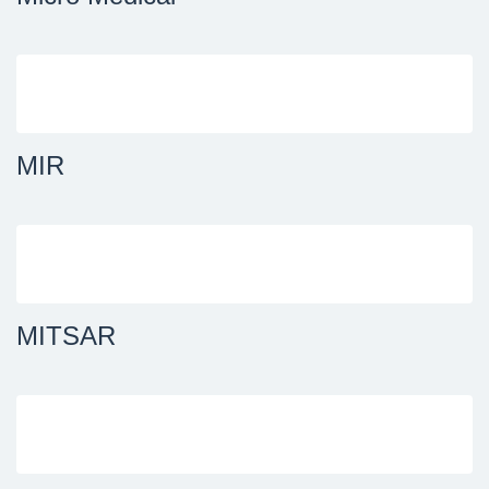
MIR
MITSAR