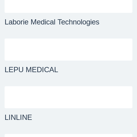
Laborie Medical Technologies
LEPU MEDICAL
LINLINE