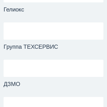
Гелиокс
Группа ТЕХСЕРВИС
ДЗМО