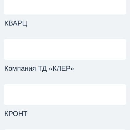
КВАРЦ
Компания ТД «КЛЕР»
КРОНТ