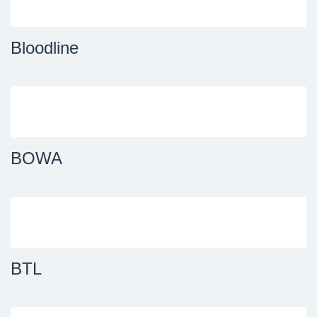
Bloodline
BOWA
BTL