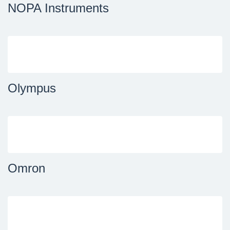
NOPA Instruments
Olympus
Omron