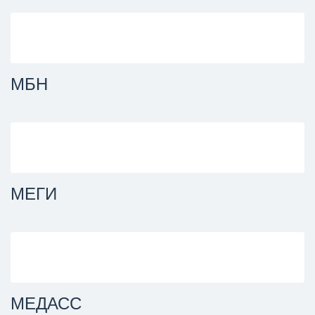
МБН
МЕГИ
МЕДАСС