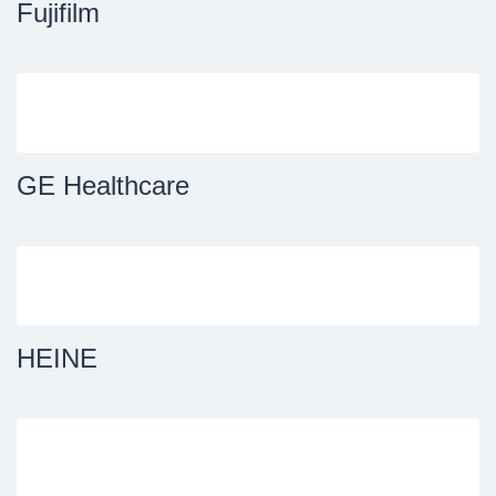
Fujifilm
GE Healthcare
HEINE