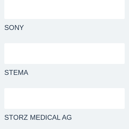
SONY
STEMA
STORZ MEDICAL AG