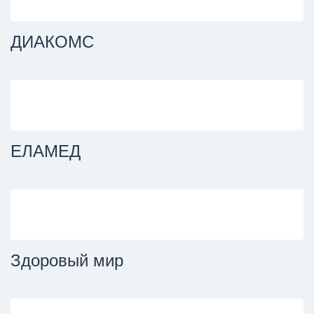
ДИАКОМС
ЕЛАМЕД
Здоровый мир