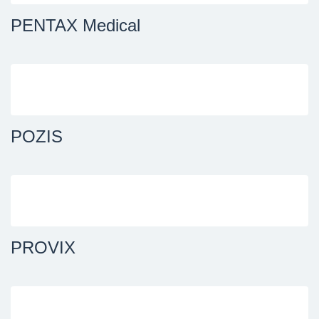
PENTAX Medical
POZIS
PROVIX