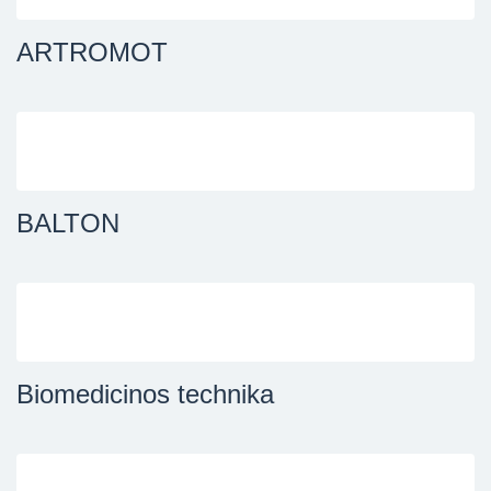
ARTROMOT
BALTON
Biomedicinos technika