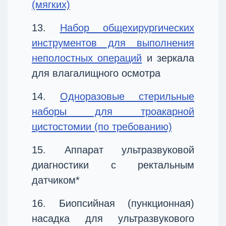
(мягких)
13.
Набор общехирургических
инструментов для выполнения
неполостных операций
и зеркала
для влагалищного осмотра
14.
Одноразовые стерильные
наборы для троакарной
цистостомии (по требованию)
15. Аппарат ультразвуковой
диагностики с ректальным
датчиком*
16. Биопсийная (пункционная)
насадка для ультразвукового