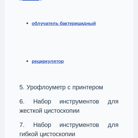
облучатель бактерицидный
рециркулятор
5. Урофлоуметр с принтером
6. Набор инструментов для
жесткой цистоскопии
7. Набор инструментов для
гибкой цистоскопии