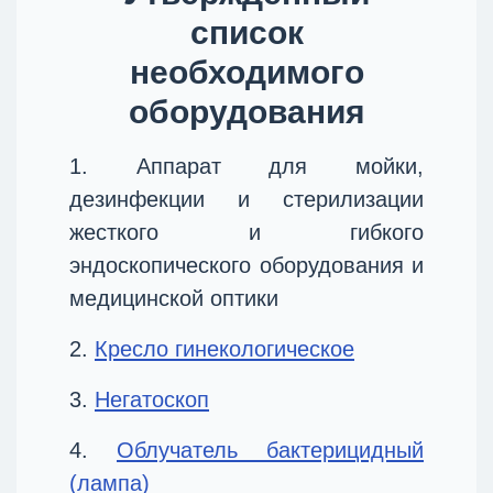
список
необходимого
оборудования
1. Аппарат для мойки,
дезинфекции и стерилизации
жесткого и гибкого
эндоскопического оборудования и
медицинской оптики
2.
Кресло гинекологическое
3.
Негатоскоп
4.
Облучатель бактерицидный
(лампа)