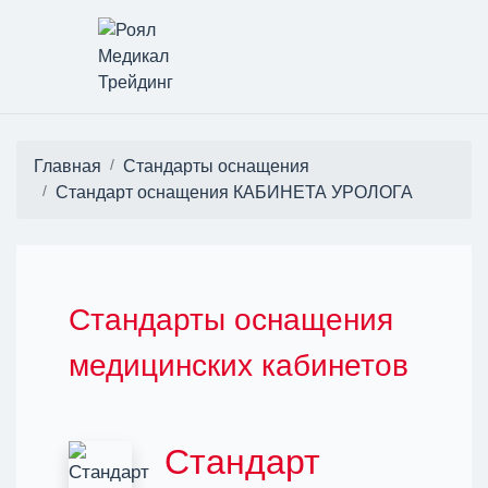
Главная
Стандарты оснащения
Стандарт оснащения КАБИНЕТА УРОЛОГА
Стандарты оснащения
медицинских кабинетов
Стандарт