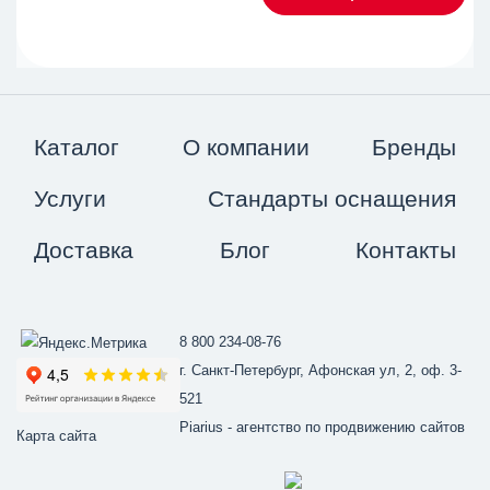
Каталог
О компании
Бренды
Услуги
Стандарты оснащения
Доставка
Блог
Контакты
8 800 234-08-76
г. Санкт-Петербург, Афонская ул, 2, оф. 3-
521
Piarius
- агентство по продвижению сайтов
Карта сайта