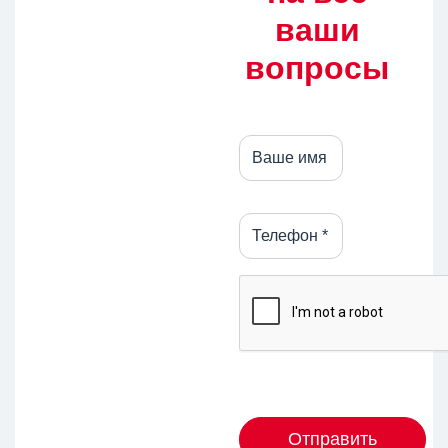
ваши
вопросы
Отправить