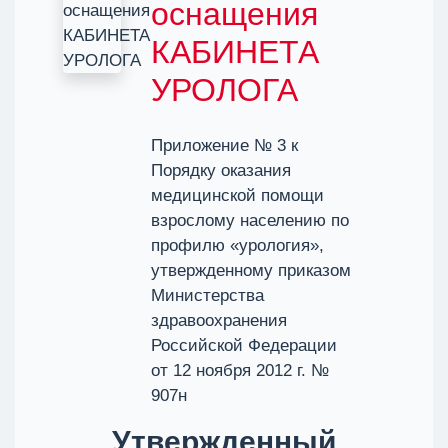
оснащения
КАБИНЕТА
УРОЛОГА
Приложение № 3 к
Порядку оказания
медицинской помощи
взрослому населению по
профилю «урология»,
утвержденному приказом
Министерства
здравоохранения
Российской Федерации
от 12 ноября 2012 г. №
907н
Утвержденный