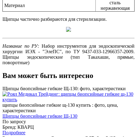
сталь
Материал
нержавеющая
Щипцы частично разбираются для стерилизации.
Название по РУ:
Набор инструментов для эндоскопической
хирургии ИЭХ - "ЭлеПС", по ТУ 9437-033-12966357-2009.
Щипцы эндоскопические (тип Такахаши, прямые,
поворотные)
Вам может быть интересно
Щипцы биопсийные гибкие Щ-130: фото, характеристики
щипцы биопсийные гибкие щ-130 купить : фото, цена,
характеристики
Щипцы биопсийные гибкие Щ-130
По запросу
Бренд: КВАРЦ
Подробнее