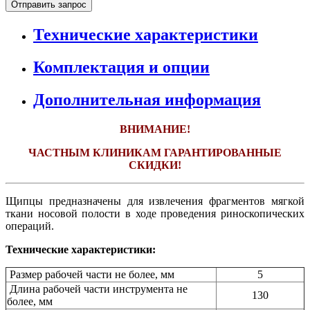
Отправить запрос
Технические характеристики
Комплектация и опции
Дополнительная информация
ВНИМАНИЕ!
ЧАСТНЫМ КЛИНИКАМ ГАРАНТИРОВАННЫЕ
СКИДКИ!
Щипцы предназначены для извлечения фрагментов мягкой
ткани носовой полости в ходе проведения риноскопических
операций.
Технические характеристики:
Размер рабочей части не более, мм
5
Длина рабочей части инструмента не
130
более, мм