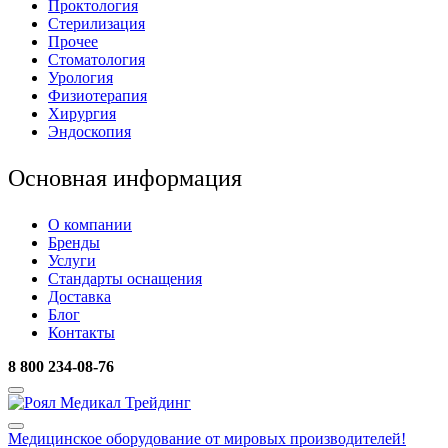
Проктология
Стерилизация
Прочее
Стоматология
Урология
Физиотерапия
Хирургия
Эндоскопия
Основная информация
О компании
Бренды
Услуги
Стандарты оснащения
Доставка
Блог
Контакты
8 800 234-08-76
Медицинское оборудование
от мировых производителей!