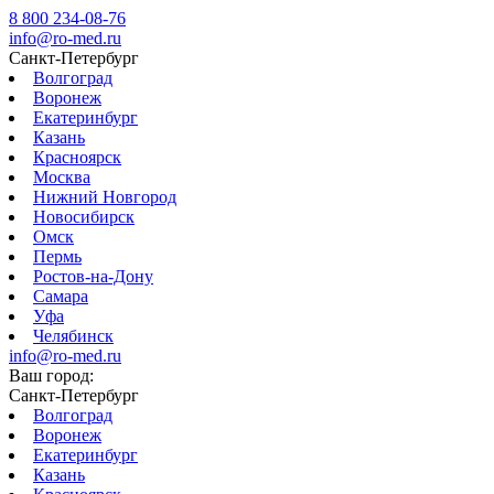
8 800 234-08-76
info@ro-med.ru
Санкт-Петербург
Волгоград
Воронеж
Екатеринбург
Казань
Красноярск
Москва
Нижний Новгород
Новосибирск
Омск
Пермь
Ростов-на-Дону
Самара
Уфа
Челябинск
info@ro-med.ru
Ваш город:
Санкт-Петербург
Волгоград
Воронеж
Екатеринбург
Казань