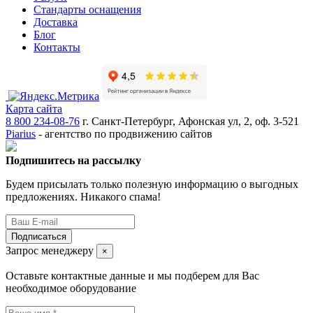
Стандарты оснащения
Доставка
Блог
Контакты
Карта сайта
8 800 234-08-76
г. Санкт-Петербург, Афонская ул, 2, оф. 3-521
Piarius
- агентство по продвижению сайтов
Подпишитесь на рассылку
Будем присылать только полезную информацию о выгодных
предложениях. Никакого спама!
Подписаться
Запрос менеджеру
×
Оставьте контактные данные и мы подберем для Вас
необходимое оборудование