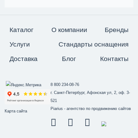
Каталог
О компании
Бренды
Услуги
Стандарты оснащения
Доставка
Блог
Контакты
8 800 234-08-76
г. Санкт-Петербург, Афонская ул, 2, оф. 3-
521
Piarius
- агентство по продвижению сайтов
Карта сайта