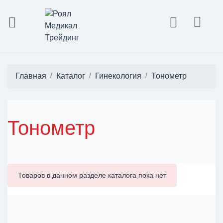
Главная
Каталог
Гинекология
Тонометр
Тонометр
Товаров в данном разделе каталога пока нет