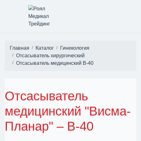
Главная
Каталог
Гинекология
Отсасыватель хирургический
Отсасыватель медицинский В-40
Отсасыватель
медицинский "Висма-
Планар" – В-40