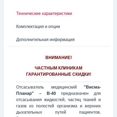
Технические характеристики
Комплектация и опции
Дополнительная информация
ВНИМАНИЕ!
ЧАСТНЫМ КЛИНИКАМ
ГАРАНТИРОВАННЫЕ СКИДКИ!
Отсасыватель медицинский
"Висма-
Планар" – В-40
предназначен для
отсасывания жидкостей, частиц тканей и
газов из полостей организма и верхних
дыхательных путей пациентов.