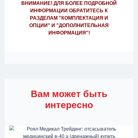
ВНИМАНИЕ! ДЛЯ БОЛЕЕ ПОДРОБНОЙ
ИНФОРМАЦИИ ОБРАТИТЕСЬ К
РАЗДЕЛАМ "КОМПЛЕКТАЦИЯ И
ОПЦИИ" И "ДОПОЛНИТЕЛЬНАЯ
ИНФОРМАЦИЯ"!
Вам может быть
интересно