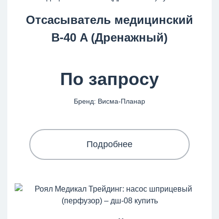
Отсасыватель медицинский
В-40 A (Дренажный)
По запросу
Бренд: Висма-Планар
Подробнее