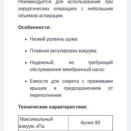
Рекомендуется для использования при
хирургических операциях с небольшим
объемом аспирации.
Особенности:
Низкий уровень шума
Плавная регулировка вакуума
Надежный, не требующий
обслуживания мембранный насос
Емкости для секрета с прижимами
крышек и предохранением от
переполнения
Технические характеристики:
Максимальный
более 80
вакуум, кПа