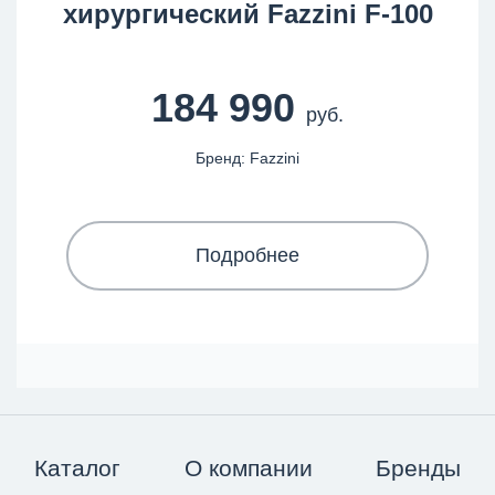
хирургический Fazzini F-100
184 990
руб.
Бренд: Fazzini
Подробнее
Каталог
О компании
Бренды