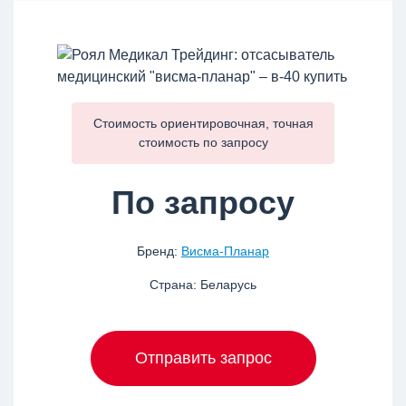
Стоимость ориентировочная, точная
стоимость по
запросу
По запросу
Бренд:
Висма-Планар
Страна: Беларусь
Отправить запрос