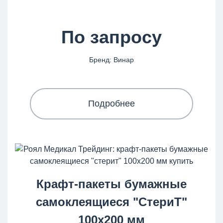
По запросу
Бренд: Винар
Подробнее
Крафт-пакеты бумажные
самоклеящиеся "СтериТ"
100x200 мм