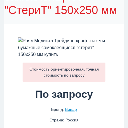
"СтериТ" 150x250 мм
Стоимость ориентировочная, точная
стоимость по
запросу
По запросу
Бренд:
Винар
Страна: Россия