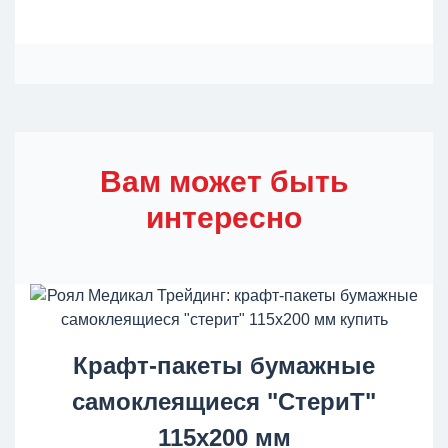
Вам может быть
интересно
Крафт-пакеты бумажные
самоклеящиеся "СтериТ"
115x200 мм