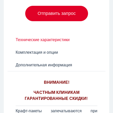
Отправить запрос
Технические характеристики
Комплектация и опции
Дополнительная информация
ВНИМАНИЕ!
ЧАСТНЫМ КЛИНИКАМ
ГАРАНТИРОВАННЫЕ СКИДКИ!
Крафт-пакеты запечатываются при