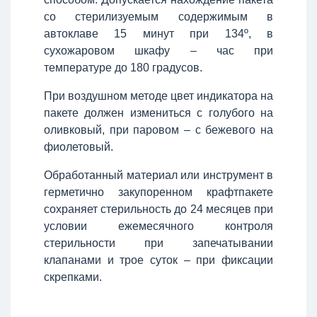
со стерилизуемым содержимым в
автоклаве 15 минут при 134º, в
сухожаровом шкафу – час при
температуре до 180 градусов.
При воздушном методе цвет индикатора на
пакете должен измениться с голубого на
оливковый, при паровом – с бежевого на
фиолетовый.
Обработанный материал или инструмент в
герметично закупоренном крафтпакете
сохраняет стерильность до 24 месяцев при
условии ежемесячного контроля
стерильности при запечатывании
клапанами и трое суток – при фиксации
скрепками.