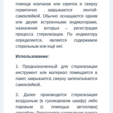
помощи клапанов или скрепок и сверху
герметично закрываются лентой-
самоклейкой. Обычно оснащаются одним
или двумя встроенными индикаторами,
назначение которых – регистрация
процесса стерилизации. По индикатору
определяется, является содержимое
стерильным или ещё нет.
Использование:
1. Предназначенный для стерилизации
инструмент или материал помещается в
пакет, закрывается, сверху запечатывается
самоклейкой.
2. Далее производится стерилизация
воздушным (в сухожаровом шкафу) либо
паровым (с помощью автоклава)
способом. Допускается нахождение пакета