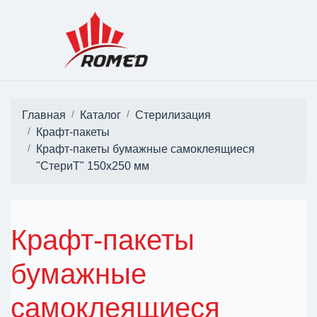
Главная
Каталог
Стерилизация
Крафт-пакеты
Крафт-пакеты бумажные самоклеящиеся
"СтериТ" 150x250 мм
Крафт-пакеты
бумажные
самоклеящиеся