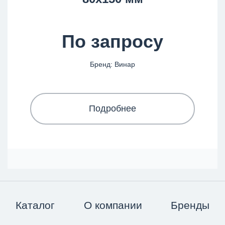
По запросу
Бренд: Винар
Подробнее
Каталог
О компании
Бренды