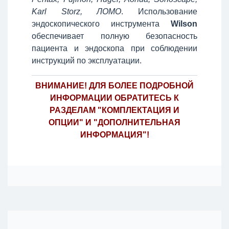
Karl Storz, ЛОМО
. Использование
эндоскопического инструмента
Wilson
обеспечивает полную безопасность
пациента и эндоскопа при соблюдении
инструкций по эксплуатации.
ВНИМАНИЕ! ДЛЯ БОЛЕЕ ПОДРОБНОЙ
ИНФОРМАЦИИ ОБРАТИТЕСЬ К
РАЗДЕЛАМ "КОМПЛЕКТАЦИЯ И
ОПЦИИ" И "ДОПОЛНИТЕЛЬНАЯ
ИНФОРМАЦИЯ"!