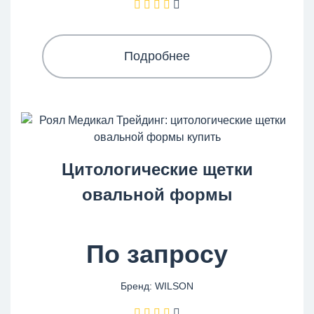
Подробнее
Цитологические щетки
овальной формы
По запросу
Бренд: WILSON