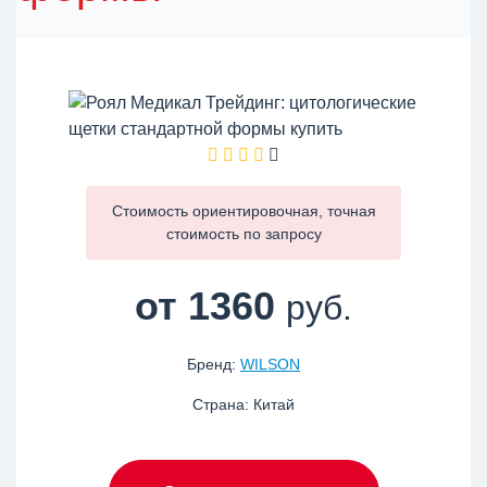
Стоимость ориентировочная, точная
стоимость по
запросу
от 1360
руб.
Бренд:
WILSON
Страна: Китай