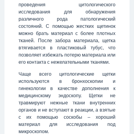
проведения цитологического
исследования для обнаружения
различного рода патологический
состояний. С помощью жестких щетинок
можно брать материал с более плотных
тканей. После забора материала, щетка
втягивается в пластиковый тубус, что
позволяет избежать потерю материала или
его контакта с нежелательными тканями.
Чаще всего цитологические щетки
используются в бронхоскопии и
гинекологии в качестве дополнения к
медицинскому эндоскопу. Щетки не
травмируют нежные ткани внутренних
органов и не вступают в реакции, а взятые
с их помощью соскобы – хороший
материал для исследования под
микроскопом.