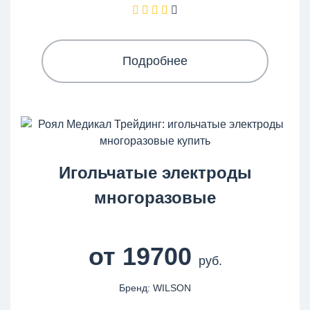
Подробнее
Игольчатые электроды
многоразовые
от 19700
руб.
Бренд: WILSON