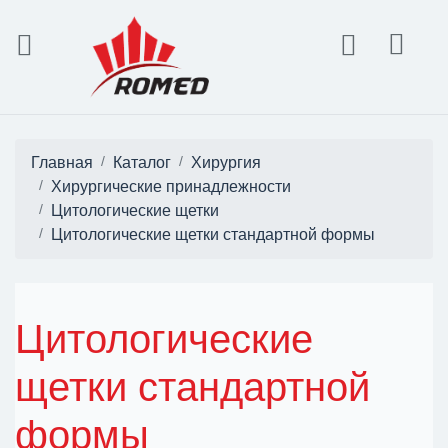
Главная
Каталог
Хирургия
Хирургические принадлежности
Цитологические щетки
Цитологические щетки стандартной формы
Цитологические
щетки стандартной
формы