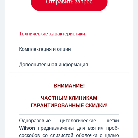
Отправить запрос
Технические характеристики
Комплектация и опции
Дополнительная информация
ВНИМАНИЕ!
ЧАСТНЫМ КЛИНИКАМ
ГАРАНТИРОВАННЫЕ СКИДКИ!
Одноразовые цитологические щетки
Wilson
предназначены для взятия проб-
соскобов со слизистой оболочки с целью