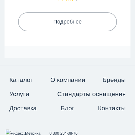
Подробнее
Каталог
О компании
Бренды
Услуги
Стандарты оснащения
Доставка
Блог
Контакты
8 800 234-08-76