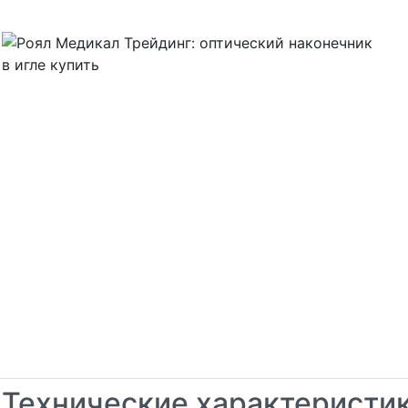
Технические характеристи