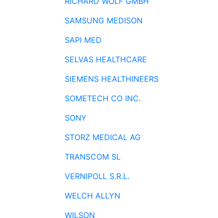
RICHARD WOLF GMBH
SAMSUNG MEDISON
SAPI MED
SELVAS HEALTHCARE
SIEMENS HEALTHINEERS
SOMETECH CO INC.
SONY
STORZ MEDICAL AG
TRANSCOM SL
VERNIPOLL S.R.L.
WELCH ALLYN
WILSON