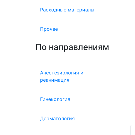
Расходные материалы
Прочее
По направлениям
Анестезиология и
реанимация
Гинекология
Дерматология