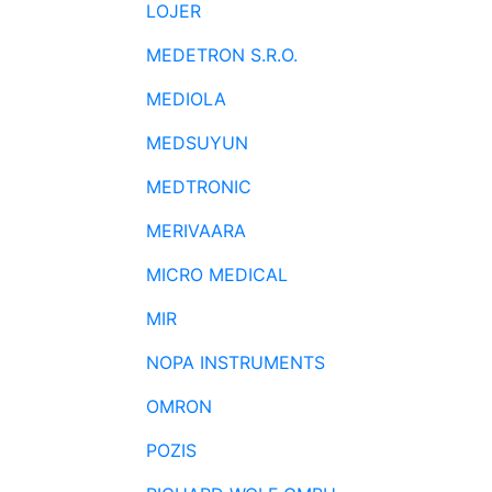
LOJER
MEDETRON S.R.O.
MEDIOLA
MEDSUYUN
MEDTRONIC
MERIVAARA
MICRO MEDICAL
MIR
NOPA INSTRUMENTS
OMRON
POZIS