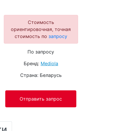
Стоимость
ориентировочная, точная
стоимость по
запросу
По запросу
Бренд:
Mediola
Страна: Беларусь
Отправить запрос
ки