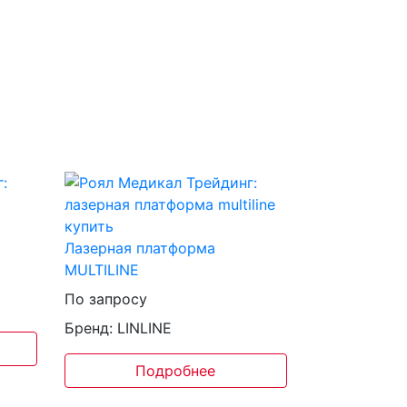
Лазерная платформа
MULTILINE
По запросу
Бренд: LINLINE
Подробнее