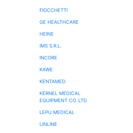
FIOCCHETTI
GE HEALTHCARE
HEINE
IMS S.R.L.
INCORE
KAWE
KENTAMED
KERNEL MEDICAL
EQUIPMENT CO. LTD
LEPU MEDICAL
LINLINE