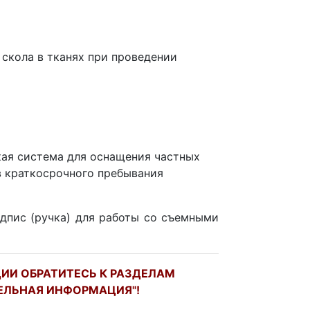
скола в тканях при проведении
кая система для оснащения частных
в краткосрочного пребывания
дпис (ручка) для работы со съемными
ИИ ОБРАТИТЕСЬ К РАЗДЕЛАМ
ЕЛЬНАЯ ИНФОРМАЦИЯ"!