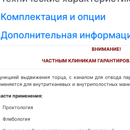
Комплектация и опции
Дополнительная информац
ВНИМАНИЕ!
ЧАСТНЫМ КЛИНИКАМ ГАРАНТИРОВ
ункцией выдвижения торца, с каналом для отвода па
меняется для внутритканевых и внутриполостных ман
асти применения:
Проктология
Флебология