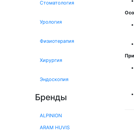
Стоматология
Осо
Урология
Физиотерапия
При
Хирургия
Эндоскопия
Бренды
ALPINION
ARAM HUVIS