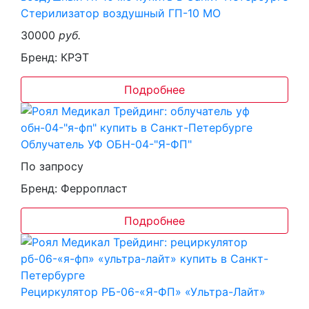
Стерилизатор воздушный ГП-10 МО
30000
руб.
Бренд: КРЭТ
Подробнее
Облучатель УФ ОБН-04-"Я-ФП"
По запросу
Бренд: Ферропласт
Подробнее
Рециркулятор РБ-06-«Я-ФП» «Ультра-Лайт»