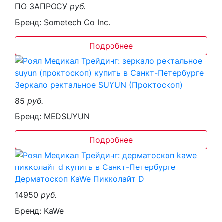
ПО ЗАПРОСУ
руб.
Бренд: Sometech Co Inc.
Подробнее
Зеркало ректальное SUYUN (Проктоскоп)
85
руб.
Бренд: MEDSUYUN
Подробнее
Дерматоскоп KaWe Пикколайт D
14950
руб.
Бренд: KaWe