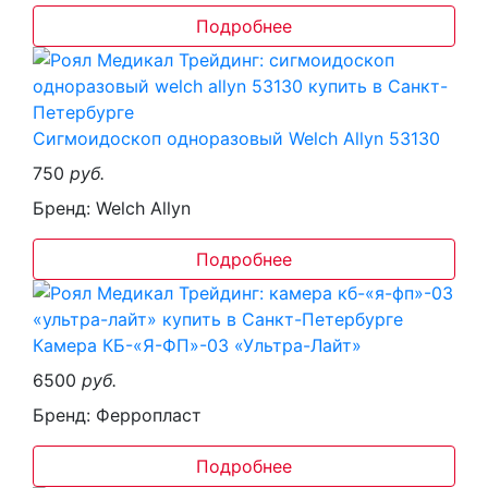
Подробнее
Сигмоидоскоп одноразовый Welch Allyn 53130
750
руб.
Бренд: Welch Allyn
Подробнее
Камера КБ-«Я-ФП»-03 «Ультра-Лайт»
6500
руб.
Бренд: Ферропласт
Подробнее