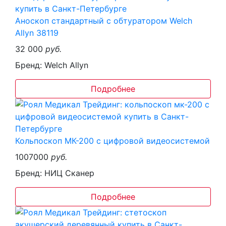
Аноскоп стандартный с обтуратором Welch
Allyn 38119
32 000
руб.
Бренд: Welch Allyn
Подробнее
Кольпоскоп МК-200 с цифровой видеосистемой
1007000
руб.
Бренд: НИЦ Сканер
Подробнее