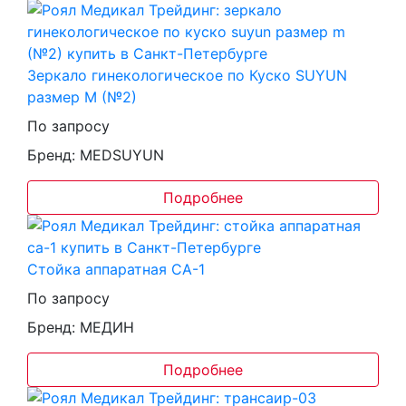
Зеркало гинекологическое по Куско SUYUN
размер M (№2)
По запросу
Бренд: MEDSUYUN
Подробнее
Стойка аппаратная СА-1
По запросу
Бренд: МЕДИН
Подробнее