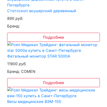
Стетоскоп акушерский деревянный
890
руб.
Бренд:
Подробнее
Фетальный монитор STAR 5000A
11900
руб.
Бренд: COMEN
Подробнее
Весы медицинские ВЭМ-150