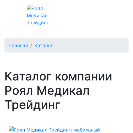
Главная
Каталог
Каталог компании
Роял Медикал
Трейдинг