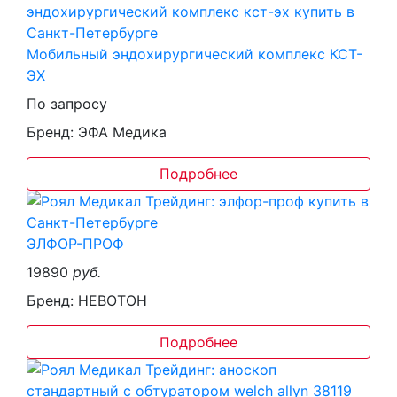
Мобильный эндохирургический комплекс КСТ-
ЭХ
По запросу
Бренд: ЭФА Медика
Подробнее
ЭЛФОР-ПРОФ
19890
руб.
Бренд: НЕВОТОН
Подробнее