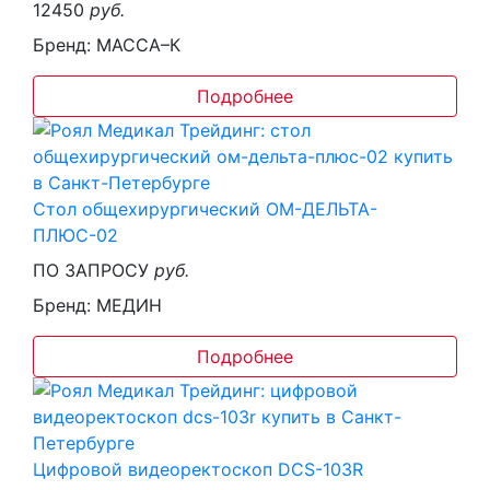
12450
руб.
Бренд: МАССА–К
Подробнее
Стол общехирургический ОМ-ДЕЛЬТА-
ПЛЮС-02
ПО ЗАПРОСУ
руб.
Бренд: МЕДИН
Подробнее
Цифровой видеоректоскоп DCS-103R