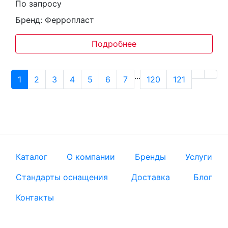
По запросу
Бренд: Ферропласт
Подробнее
...
1
2
3
4
5
6
7
120
121
Каталог
О компании
Бренды
Услуги
Стандарты оснащения
Доставка
Блог
Контакты