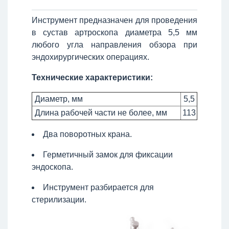
Инструмент предназначен для проведения
в сустав артроскопа диаметра 5,5 мм
любого угла направления обзора при
эндохирургических операциях.
Технические характеристики:
Диаметр, мм
5,5
Длина рабочей части не более, мм
113
Два поворотных крана.
Герметичный замок для фиксации
эндоскопа.
Инструмент разбирается для
стерилизации.