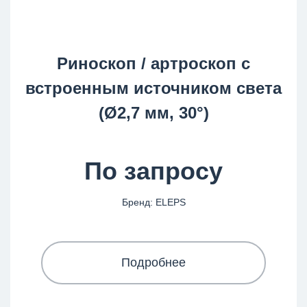
Риноскоп / артроскоп с
встроенным источником света
(Ø2,7 мм, 30°)
По запросу
Бренд: ELEPS
Подробнее