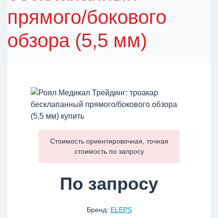
прямого/бокового
обзора (5,5 мм)
Стоимость ориентировочная, точная
стоимость по
запросу
По запросу
Бренд:
ELEPS