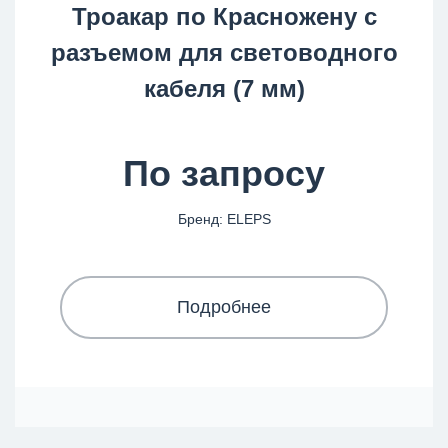
Троакар по Красножену с
разъемом для световодного
кабеля (7 мм)
По запросу
Бренд: ELEPS
Подробнее