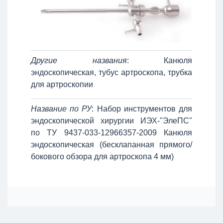
Другие названия
: Канюля
эндоскопическая, тубус артроскопа, трубка
для артроскопии
Название по РУ
: Набор инструментов для
эндоскопической хирургии ИЭХ-"ЭлеПС"
по ТУ 9437-033-12966357-2009 Канюля
эндоскопическая (бесклапанная прямого/
бокового обзора для артроскопа 4 мм)