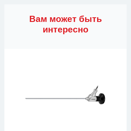
Вам может быть
интересно