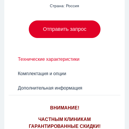
Страна: Россия
Отправить запрос
Технические характеристики
Комплектация и опции
Дополнительная информация
ВНИМАНИЕ!
ЧАСТНЫМ КЛИНИКАМ
ГАРАНТИРОВАННЫЕ СКИДКИ!