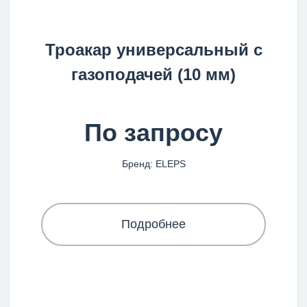
Троакар универсальный с
газоподачей (10 мм)
По запросу
Бренд: ELEPS
Подробнее