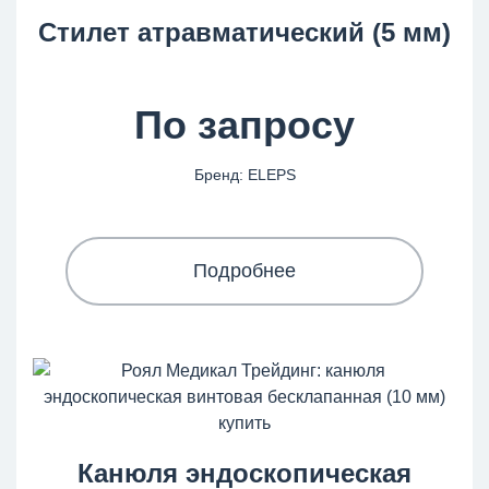
Cтилет атравматический (5 мм)
По запросу
Бренд: ELEPS
Подробнее
Канюля эндоскопическая