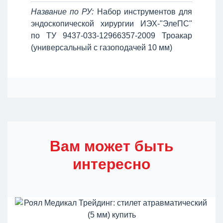
Название по РУ:
Набор инструментов для
эндоскопической хирургии ИЭХ-"ЭлеПС"
по ТУ 9437-033-12966357-2009 Троакар
(универсальный с газоподачей 10 мм)
Вам может быть
интересно