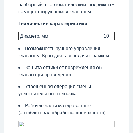
разборный с автоматическим подвижным
самоцентрирующимся клапаном.
Технические характеристики:
Диаметр, мм
10
Возможность ручного управления
клапаном. Кран для газоподачи с замком.
Защита оптики от повреждения об
клапан при проведении.
Упрощенная операция смены
уплотнительного колпачка.
Рабочие части матированные
(антибликовая обработка поверхности).