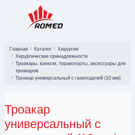
Главная
Каталог
Хирургия
Хирургические принадлежности
Троакары, канюли, торакопорты, аксессуары для
троакаров
Троакар универсальный с газоподачей (10 мм)
Троакар
универсальный с