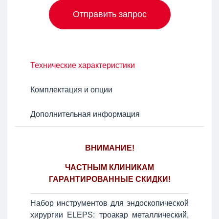
Отправить запрос
Технические характеристики
Комплектация и опции
Дополнительная информация
ВНИМАНИЕ!
ЧАСТНЫМ КЛИНИКАМ
ГАРАНТИРОВАННЫЕ СКИДКИ!
Набор инструментов для эндоскопической
хирургии ELEPS: троакар металлический,