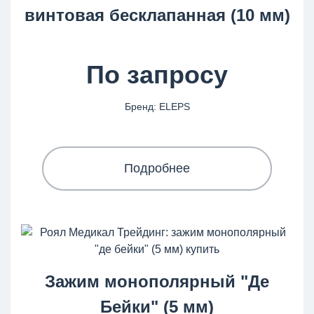
винтовая бесклапанная (10 мм)
По запросу
Бренд: ELEPS
Подробнее
Зажим монополярный "Де
Бейки" (5 мм)