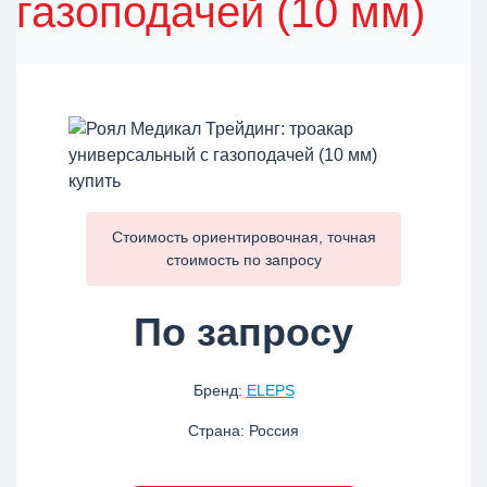
газоподачей (10 мм)
Стоимость ориентировочная, точная
стоимость по
запросу
По запросу
Бренд:
ELEPS
Страна: Россия