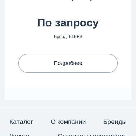
По запросу
Бренд: ELEPS
Подробнее
Каталог
О компании
Бренды
Услуги
Стандарты оснащения