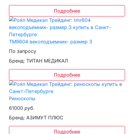
Подробнее
TMR604 векоподъемник- размер 3
По запросу
Бренд: ТИТАН МЕДИКАЛ
Подробнее
Риноскопы
61000
руб.
Бренд: АЗИМУТ ПЛЮС
Подробнее