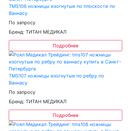
TMS106 ножницы изогнутые по плоскости по
Ваннасу
По запросу
Бренд: ТИТАН МЕДИКАЛ
Подробнее
TMS107 ножницы изогнутые по ребру по
Ваннасу
По запросу
Бренд: ТИТАН МЕДИКАЛ
Подробнее