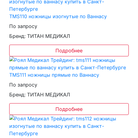
TMS110 ножницы изогнутые по Ваннасу
По запросу
Бренд: ТИТАН МЕДИКАЛ
Подробнее
TMS111 ножницы прямые по Ваннасу
По запросу
Бренд: ТИТАН МЕДИКАЛ
Подробнее