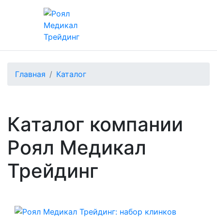
Главная
Каталог
Каталог компании
Роял Медикал
Трейдинг