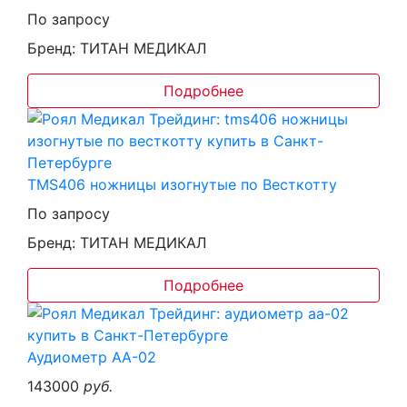
По запросу
Бренд: ТИТАН МЕДИКАЛ
Подробнее
TMS406 ножницы изогнутые по Весткотту
По запросу
Бренд: ТИТАН МЕДИКАЛ
Подробнее
Аудиометр АА-02
143000
руб.