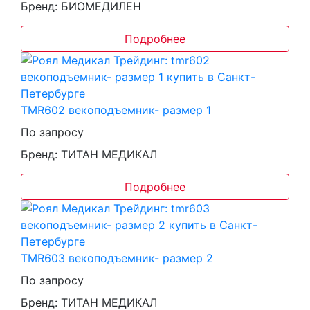
Бренд: БИОМЕДИЛЕН
Подробнее
TMR602 векоподъемник- размер 1
По запросу
Бренд: ТИТАН МЕДИКАЛ
Подробнее
TMR603 векоподъемник- размер 2
По запросу
Бренд: ТИТАН МЕДИКАЛ