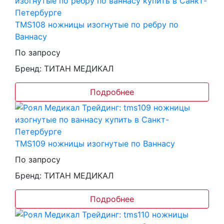
TMS108 ножницы изогнутые по ребру по
Ваннасу
По запросу
Бренд: ТИТАН МЕДИКАЛ
Подробнее
TMS109 ножницы изогнутые по Ваннасу
По запросу
Бренд: ТИТАН МЕДИКАЛ
Подробнее