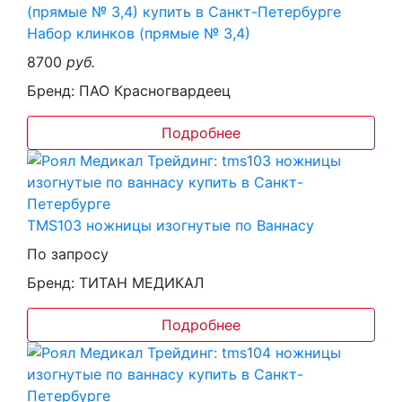
Набор клинков (прямые № 3,4)
8700
руб.
Бренд: ПАО Красногвардеец
Подробнее
TMS103 ножницы изогнутые по Ваннасу
По запросу
Бренд: ТИТАН МЕДИКАЛ
Подробнее