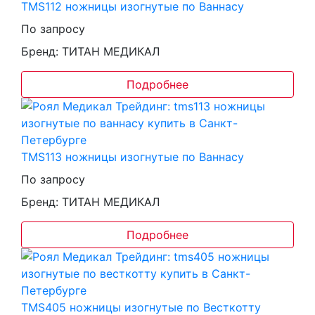
TMS112 ножницы изогнутые по Ваннасу
По запросу
Бренд: ТИТАН МЕДИКАЛ
Подробнее
TMS113 ножницы изогнутые по Ваннасу
По запросу
Бренд: ТИТАН МЕДИКАЛ
Подробнее
TMS405 ножницы изогнутые по Весткотту