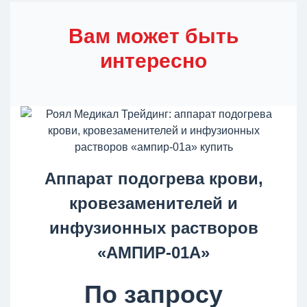
Вам может быть
интересно
Аппарат подогрева крови,
кровезаменителей и
инфузионных растворов
«АМПИР-01A»
По запросу