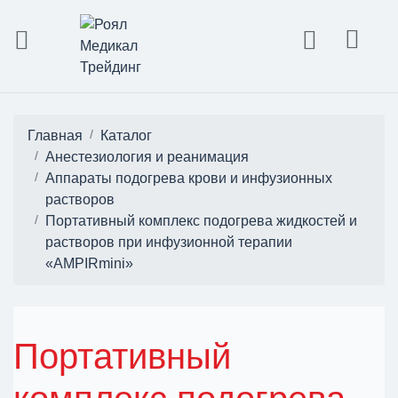
Главная
Каталог
Анестезиология и реанимация
Аппараты подогрева крови и инфузионных
растворов
Портативный комплекс подогрева жидкостей и
растворов при инфузионной терапии
«AMPIRmini»
Портативный