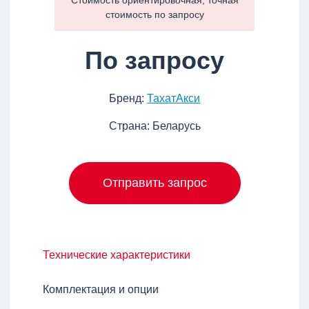
Стоимость ориентировочная, точная
стоимость по
запросу
По запросу
Бренд:
ТахатАкси
Страна: Беларусь
Отправить запрос
Технические характеристики
Комплектация и опции