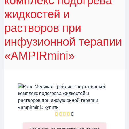
комплекс подогрева
жидкостей и
растворов при
инфузионной терапии
«AMPIRmini»