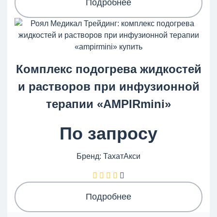
Подробнее
Комплекс подогрева жидкостей
и растворов при инфузионной
терапии «AMPIRmini»
По запросу
Бренд: ТахатАкси
Подробнее