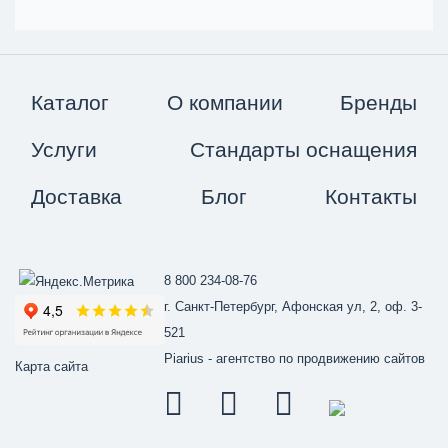
Каталог
О компании
Бренды
Услуги
Стандарты оснащения
Доставка
Блог
Контакты
8 800 234-08-76
г. Санкт-Петербург, Афонская ул, 2, оф. 3-
521
Piarius
- агентство по продвижению сайтов
Карта сайта