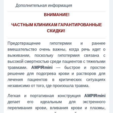
Дополнительная информация
ВНИМАНИЕ!
ЧАСТНЫМ КЛИНИКАМ ГАРАНТИРОВАННЫЕ
СКИДКИ!
Предотвращение гипотермии и раннее
вмешательство очень важны, когда речь идет о
выживании, поскольку гипотермия связана с
высокой смертностью среди пациентов с тяжелыми
травмами.
AMPIRmini
— быстрое и простое
решение для подогрева крови и растворов для
лечения пациентов в критических ситуациях
независимо от того, где произошла травма.
Легкая и портативная конструкция
AMPIRmini
делает его идеальным для экстренного
переливания крови, вливания крови и плазмы,