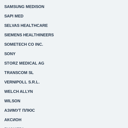
SAMSUNG MEDISON
SAPI MED
SELVAS HEALTHCARE
SIEMENS HEALTHINEERS
SOMETECH CO INC.
SONY
STORZ MEDICAL AG
TRANSCOM SL
VERNIPOLL S.R.L.
WELCH ALLYN
WILSON
АЗИМУТ ПЛЮС
АКСИОН