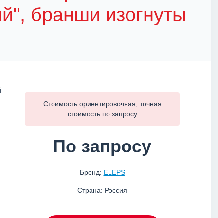
й", бранши изогнуты
Стоимость ориентировочная, точная
стоимость по
запросу
По запросу
Бренд:
ELEPS
Страна: Россия