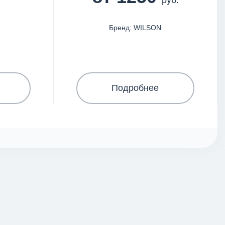
руб.
Бренд: WILSON
Подробнее