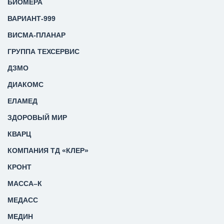
БИОМЕРА
ВАРИАНТ-999
ВИСМА-ПЛАНАР
ГРУППА ТЕХСЕРВИС
ДЗМО
ДИАКОМС
ЕЛАМЕД
ЗДОРОВЫЙ МИР
КВАРЦ
КОМПАНИЯ ТД «КЛЕР»
КРОНТ
МАССА–К
МЕДАСС
МЕДИН