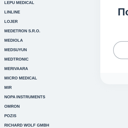
LEPU MEDICAL
П
LINLINE
LOJER
MEDETRON S.R.O.
MEDIOLA
MEDSUYUN
MEDTRONIC
MERIVAARA
MICRO MEDICAL
MIR
NOPA INSTRUMENTS
OMRON
POZIS
RICHARD WOLF GMBH