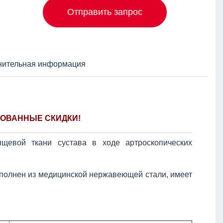
Отправить запрос
нительная информация
ОВАННЫЕ СКИДКИ!
щевой ткани сустава в ходе артроскопических
полнен из медицинской нержавеющей стали, имеет