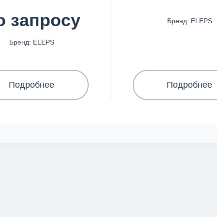
о запросу
Бренд: ELEPS
Бренд: ELEPS
Подробнее
Подробнее