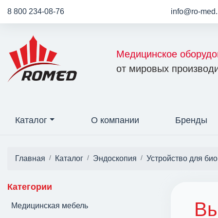
8 800 234-08-76
info@ro-med.
Медицинское оборудо
от мировых производи
Каталог
О компании
Бренды
Главная
Каталог
Эндоскопия
Устройство для би
Категории
Вы
Медицинская мебель