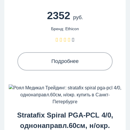
2352
руб.
Бренд: Ethicon
Подробнее
Stratafix Spiral PGA-PCL 4/0,
однонаправл.60см, н/окр.