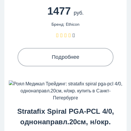
1477
руб.
Бренд: Ethicon
Подробнее
Stratafix Spiral PGA-PCL 4/0,
однонаправл.20см, н/окр.