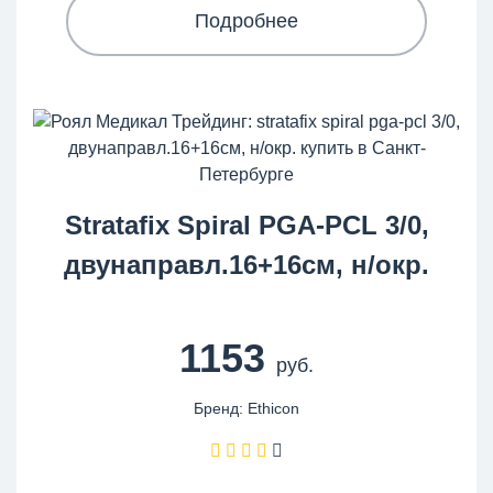
Подробнее
Stratafix Spiral PGA-PCL 3/0,
двунаправл.16+16см, н/окр.
1153
руб.
Бренд: Ethicon