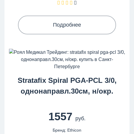
Подробнее
Stratafix Spiral PGA-PCL 3/0,
однонаправл.30см, н/окр.
1557
руб.
Бренд: Ethicon