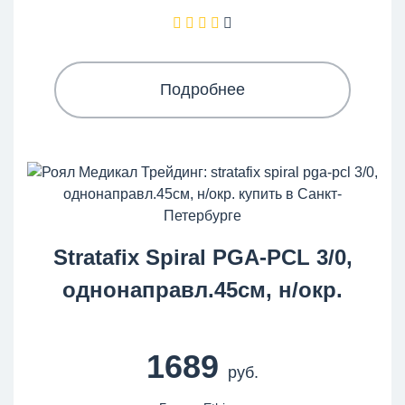
Подробнее
Stratafix Spiral PGA-PCL 3/0,
однонаправл.45см, н/окр.
1689
руб.