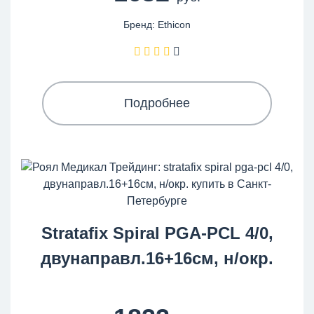
Бренд: Ethicon
Подробнее
Stratafix Spiral PGA-PCL 4/0,
двунаправл.16+16см, н/окр.