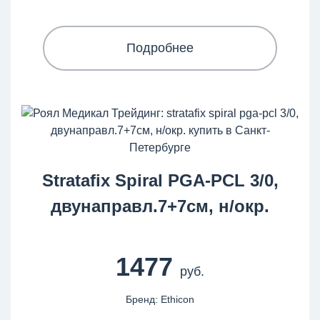
Подробнее
Stratafix Spiral PGA-PCL 3/0,
двунаправл.7+7см, н/окр.
1477
руб.
Бренд: Ethicon