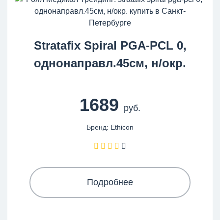
Stratafix Spiral PGA-PCL 0,
однонаправл.45см, н/окр.
1689
руб.
Бренд: Ethicon
Подробнее