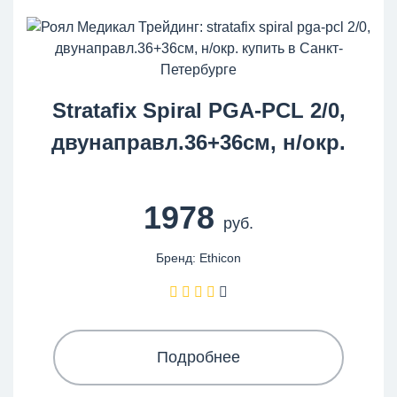
Stratafix Spiral PGA-PCL 2/0,
двунаправл.36+36см, н/окр.
1978
руб.
Бренд: Ethicon
Подробнее