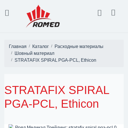
Главная
Каталог
Расходные материалы
Шовный материал
STRATAFIX SPIRAL PGA-PCL, Ethicon
STRATAFIX SPIRAL
PGA-PCL, Ethicon