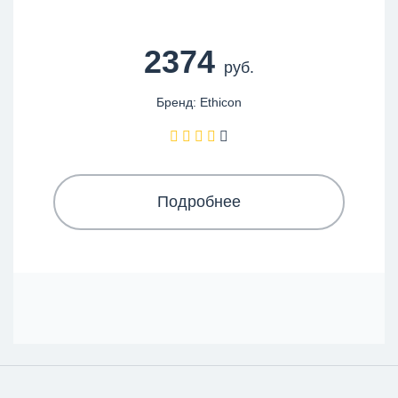
2374
руб.
Бренд: Ethicon
Подробнее