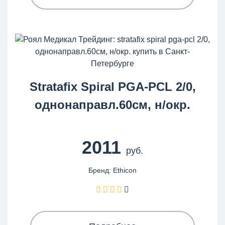
Stratafix Spiral PGA-PCL 2/0,
однонаправл.60см, н/окр.
2011
руб.
Бренд: Ethicon