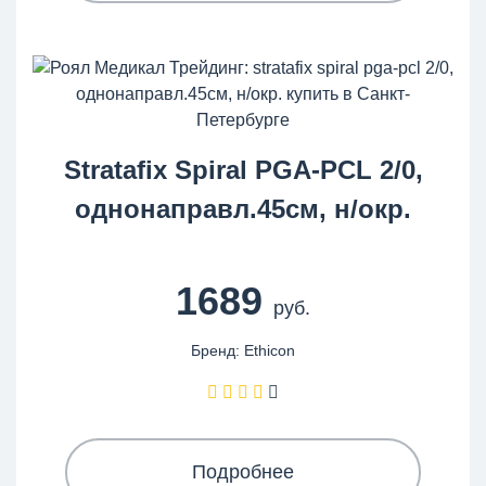
Stratafix Spiral PGA-PCL 2/0,
однонаправл.45см, н/окр.
1689
руб.
Бренд: Ethicon
Подробнее