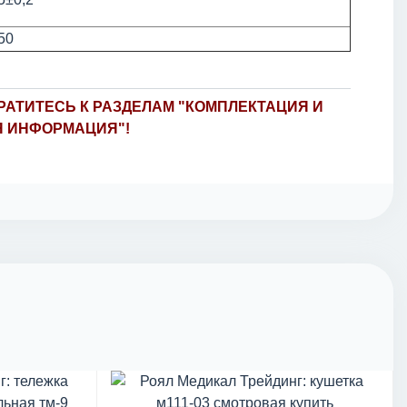
50
АТИТЕСЬ К РАЗДЕЛАМ "КОМПЛЕКТАЦИЯ И
Я ИНФОРМАЦИЯ"!