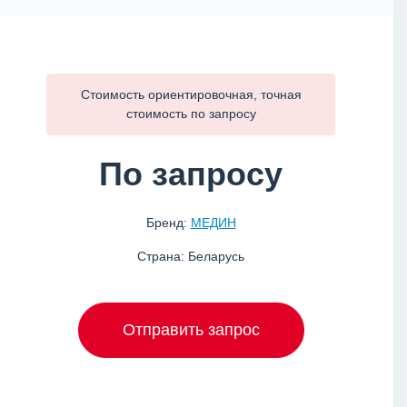
Стоимость ориентировочная, точная
стоимость по
запросу
По запросу
Бренд:
МЕДИН
Страна: Беларусь
Отправить запрос