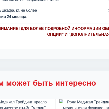
шкафа, кг, не более
тия 24 месяца.
НИМАНИЕ! ДЛЯ БОЛЕЕ ПОДРОБНОЙ ИНФОРМАЦИИ ОБР
ОПЦИИ" И "ДОПОЛНИТЕЛЬНА
м может быть интересно