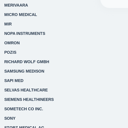
MERIVAARA
MICRO MEDICAL
MIR
NOPA INSTRUMENTS
OMRON
POZIS
RICHARD WOLF GMBH
SAMSUNG MEDISON
SAPI MED
SELVAS HEALTHCARE
SIEMENS HEALTHINEERS
SOMETECH CO INC.
SONY
STORZ MEDICAL AG