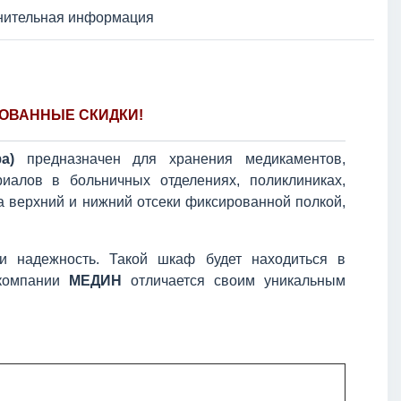
нительная информация
ОВАННЫЕ СКИДКИ!
а)
предназначен для хранения медикаментов,
риалов в больничных отделениях, поликлиниках,
а верхний и нижний отсеки фиксированной полкой,
и надежность. Такой шкаф будет находиться в
 компании
МЕДИН
отличается своим уникальным