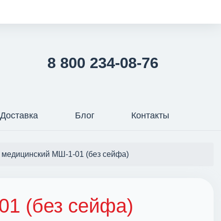
8 800 234-08-76
Доставка
Блог
Контакты
медицинский МШ-1-01 (без сейфа)
1 (без сейфа)