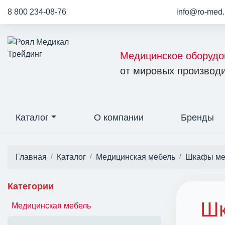
8 800 234-08-76
info@ro-med.
Медицинское оборудо
от мировых производи
Каталог
О компании
Бренды
Главная
Каталог
Медицинская мебель
Шкафы ме
Категории
Шк
Медицинская мебель