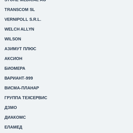
TRANSCOM SL
VERNIPOLL S.R.L.
WELCH ALLYN
WILSON
АЗИМУТ ПЛЮС
АКСИОН
БИОМЕРА
ВАРИАНТ-999
ВИСМА-ПЛАНАР
ГРУППА ТЕХСЕРВИС
ДЗМО
ДИАКОМС
ЕЛАМЕД