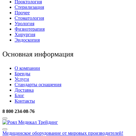
Проктология
Стерилизация
Прочее
Стоматология
Урология
Физиотерапия
Хирургия
Эндоскопия
Основная информация
О компании
Бренды
Услуги
Стандарты оснащения
Доставка
Блог
Контакты
8 800 234-08-76
Медицинское оборудование
от мировых производителей!