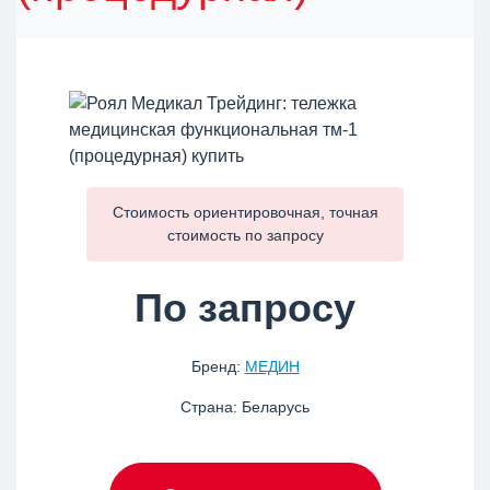
Стоимость ориентировочная, точная
стоимость по
запросу
По запросу
Бренд:
МЕДИН
Страна: Беларусь