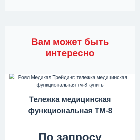
Вам может быть
интересно
Тележка медицинская
функциональная ТМ-8
По запросу