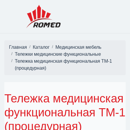
Главная
Каталог
Медицинская мебель
Тележки медицинские функциональные
Тележка медицинская функциональная ТМ-1
(процедурная)
Тележка медицинская
функциональная ТМ-1
(процедурная)