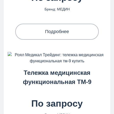
Бренд: МЕДИН
Подробнее
Тележка медицинская
функциональная ТМ-9
По запросу