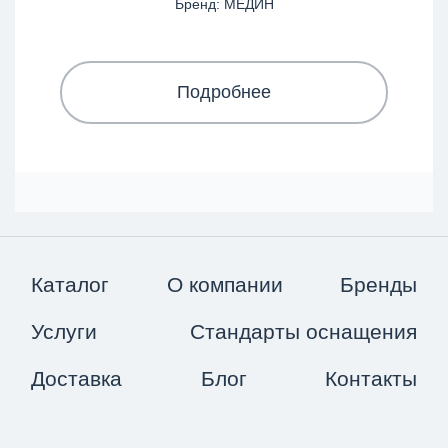
Бренд: МЕДИН
Подробнее
Каталог
О компании
Бренды
Услуги
Стандарты оснащения
Доставка
Блог
Контакты