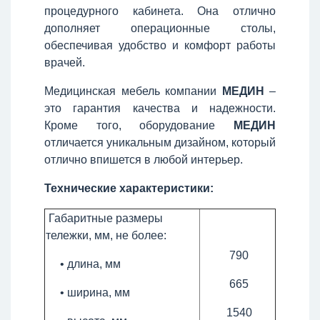
процедурного кабинета. Она отлично
дополняет операционные столы,
обеспечивая удобство и комфорт работы
врачей.
Медицинская мебель компании
МЕДИН
–
это гарантия качества и надежности.
Кроме того, оборудование
МЕДИН
отличается уникальным дизайном, который
отлично впишется в любой интерьер.
Технические характеристики:
Габаритные размеры
тележки, мм, не более:
790
• длина, мм
665
• ширина, мм
1540