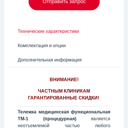
Отправить запрос
Технические характеристики
Комплектация и опции
Дополнительная информация
ВНИМАНИЕ!
ЧАСТНЫМ КЛИНИКАМ
ГАРАНТИРОВАННЫЕ СКИДКИ!
Тележка медицинская функциональная
ТМ-1 (процедурная)
является
неотъемлемой частью любого