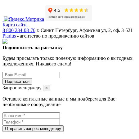
Карта сайта
8 800 234-08-76
г. Санкт-Петербург, Афонская ул, 2, оф. 3-521
Piarius
- агентство по продвижению сайтов
Подпишитесь на рассылку
Будем присылать только полезную информацию о выгодных
предложениях. Никакого спама!
Подписаться
Запрос менеджеру
×
Оставьте контактные данные и мы подберем для Вас
необходимое оборудование
Отправить запрос менеджеру