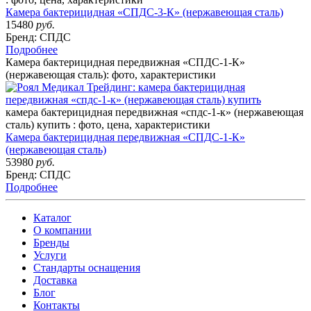
Камера бактерицидная «СПДС-3-К» (нержавеющая сталь)
15480
руб.
Бренд: СПДС
Подробнее
Камера бактерицидная передвижная «СПДС-1-К»
(нержавеющая сталь): фото, характеристики
камера бактерицидная передвижная «спдс-1-к» (нержавеющая
сталь) купить : фото, цена, характеристики
Камера бактерицидная передвижная «СПДС-1-К»
(нержавеющая сталь)
53980
руб.
Бренд: СПДС
Подробнее
Каталог
О компании
Бренды
Услуги
Стандарты оснащения
Доставка
Блог
Контакты