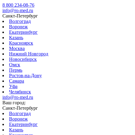
8 800 234-08-76
info@ro-med.ru
Санкт-Петербург
Волгоград
Воронеж
Екатеринбург
Казань
Красноярск
Москва
Нижний Новгород
Новосибирск
Омск
Пермь
Ростов-на-Дону
Самара
Уфа
Челябинск
info@ro-med.ru
Ваш город:
Санкт-Петербург
Волгоград
Воронеж
Екатеринбург
Казань