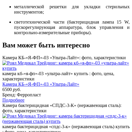
металлической решетки для укладки стерильных
инструментов;
светотехнической части (бактерицидная лампа 15 W,
пускорегулирующая аппаратура, блок управления и
контрольно-измерительные приборы).
Вам может быть интересно
Камера КБ-«Я-ФП»-03 «Ультра-Лайт»: фото, характеристики
камера кб-«я-фп»-03 «ультра-лайт» купить : фото, цена,
характеристики
Камера КБ-«Я-ФП»-03 «Ультра-Лайт»
6500
руб.
Бренд: Ферропласт
Подробнее
Камера бактерицидная «СПДС-3-К» (нержавеющая сталь):
фото, характеристики
камера бактерицидная «спдс-3-к» (нержавеющая сталь) купить
: фото, цена, характеристики