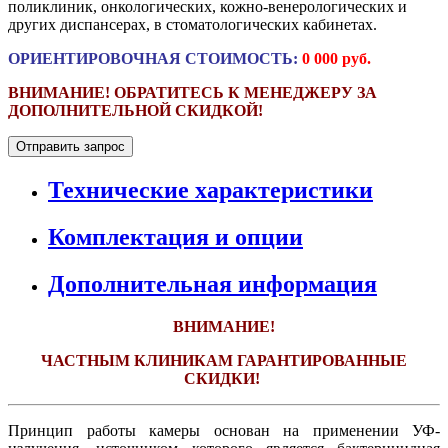
поликлиник, онкологических, кожно-венерологических и
других диспансерах, в стоматологических кабинетах.
ОРИЕНТИРОВОЧНАЯ СТОИМОСТЬ:
0 000 руб.
ВНИМАНИЕ! ОБРАТИТЕСЬ К МЕНЕДЖЕРУ ЗА
ДОПОЛНИТЕЛЬНОЙ СКИДКОЙ
!
Отправить запрос
Технические характеристики
Комплектация и опции
Дополнительная информация
ВНИМАНИЕ!
ЧАСТНЫМ КЛИНИКАМ ГАРАНТИРОВАННЫЕ
СКИДКИ!
Принцип работы камеры основан на применении УФ-