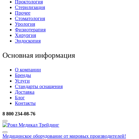
Проктология
Стерилизация
Прочее
Стоматология
Урология
Физиотерапия
Хирургия
Эндоскопия
Основная информация
О компании
Бренды
Услуги
Стандарты оснащения
Доставка
Блог
Контакты
8 800 234-08-76
Медицинское оборудование
от мировых производителей!