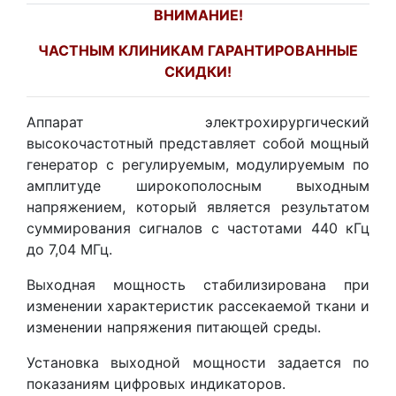
ВНИМАНИЕ!
ЧАСТНЫМ КЛИНИКАМ ГАРАНТИРОВАННЫЕ
СКИДКИ!
Аппарат электрохирургический
высокочастотный представляет собой мощный
генератор с регулируемым, модулируемым по
амплитуде широкополосным выходным
напряжением, который является результатом
суммирования сигналов с частотами 440 кГц
до 7,04 МГц.
Выходная мощность стабилизирована при
изменении характеристик рассекаемой ткани и
изменении напряжения питающей среды.
Установка выходной мощности задается по
показаниям цифровых индикаторов.