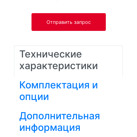
Отправить запрос
Технические
характеристики
Комплектация и
опции
Дополнительная
информация