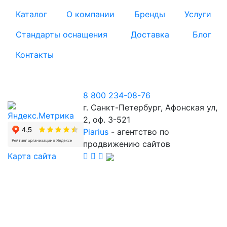
Каталог
О компании
Бренды
Услуги
Стандарты оснащения
Доставка
Блог
Контакты
8 800 234-08-76
г. Санкт-Петербург, Афонская ул,
2, оф. 3-521
Piarius
- агентство по
продвижению сайтов
Карта сайта