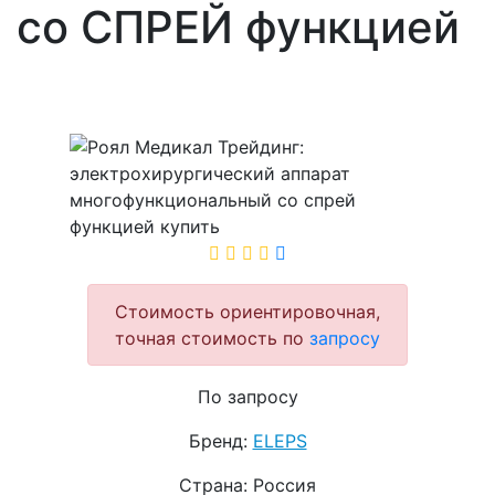
со СПРЕЙ функцией
Стоимость ориентировочная,
точная стоимость по
запросу
По запросу
Бренд:
ELEPS
Страна: Россия