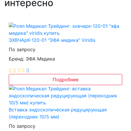
интересно
ЭХВЧАрК-120-01 "ЭФА медика" Viridis
По запросу
Бренд: ЭФА Медика
Подробнее
Вставка эндоскопическая редуцирующая
(переходник 10/5 мм)
По запросу