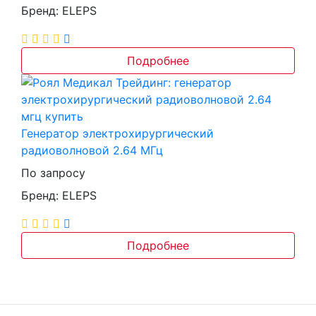
Бренд: ELEPS
Подробнее
Генератор электрохирургический
радиоволновой 2.64 МГц
По запросу
Бренд: ELEPS
Подробнее