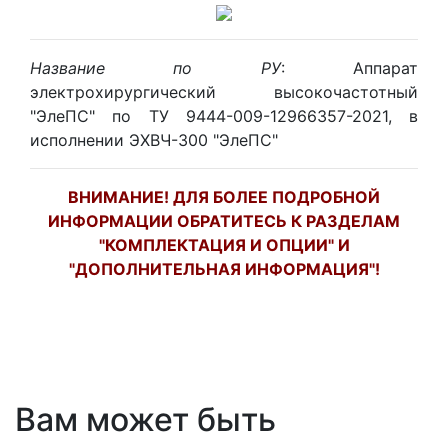
Название по РУ
: Аппарат
электрохирургический высокочастотный
"ЭлеПС" по ТУ 9444-009-12966357-2021, в
исполнении ЭХВЧ-300 "ЭлеПС"
ВНИМАНИЕ! ДЛЯ БОЛЕЕ ПОДРОБНОЙ
ИНФОРМАЦИИ ОБРАТИТЕСЬ К РАЗДЕЛАМ
"КОМПЛЕКТАЦИЯ И ОПЦИИ" И
"ДОПОЛНИТЕЛЬНАЯ ИНФОРМАЦИЯ"!
Вам может быть