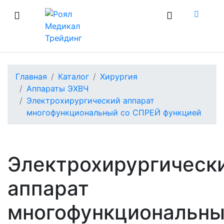
Главная
Каталог
Хирургия
Аппараты ЭХВЧ
Электрохирургический аппарат
многофункциональный со СПРЕЙ функцией
Электрохирургическ
аппарат
многофункциональн