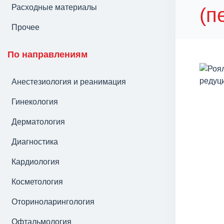
Расходные материалы
(п
Прочее
По направлениям
Анестезиология и реанимация
Гинекология
Дерматология
Диагностика
Кардиология
Косметология
Оториноларингология
Офтальмология