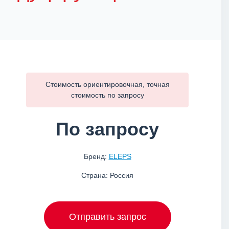
Стоимость ориентировочная, точная
стоимость по
запросу
По запросу
Бренд:
ELEPS
Страна: Россия
Отправить запрос