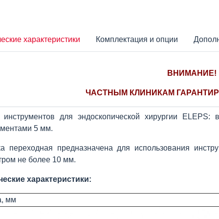
еские характеристики
Комплектация и опции
Допол
ВНИМАНИЕ!
ЧАСТНЫМ КЛИНИКАМ ГАРАНТИР
 инструментов для эндоскопической хирургии ELEPS: 
ментами 5 мм.
ка переходная предназначена для использования инстр
ром не более 10 мм.
ческие характеристики:
, мм