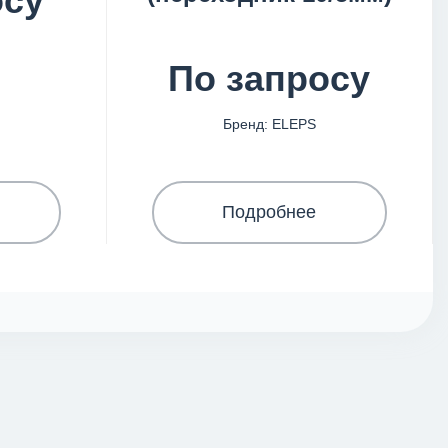
осу
По запросу
Бренд: ELEPS
Подробнее