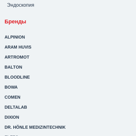
Эндоскопия
Бренды
ALPINION
ARAM HUVIS
ARTROMOT
BALTON
BLOODLINE
BOWA
COMEN
DELTALAB
DIXION
DR. HÖNLE MEDIZINTECHNIK