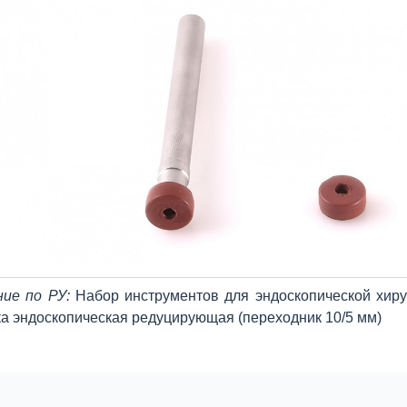
ние по РУ:
Набор инструментов для эндоскопической хиру
а эндоскопическая редуцирующая (переходник 10/5 мм)