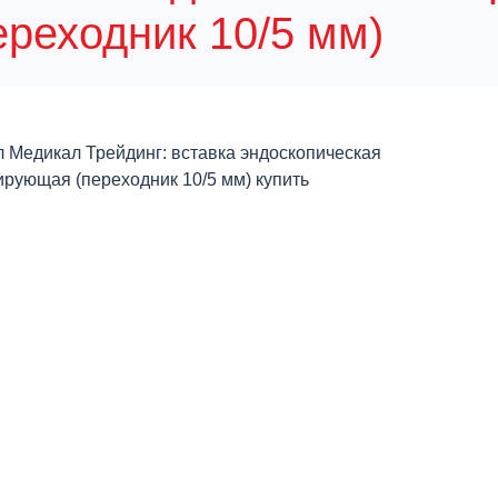
ереходник 10/5 мм)