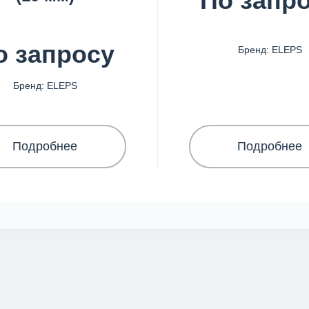
По запр
о запросу
Бренд: ELEPS
Бренд: ELEPS
Подробнее
Подробнее