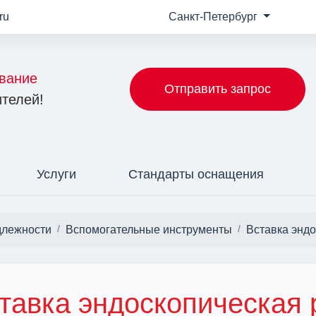
ru
Санкт-Петербург
вание
Отправить запрос
телей!
Услуги
Стандарты оснащения
длежности
Вспомогательные инструменты
Вставка эндо
тавка эндоскопическая