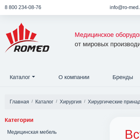
8 800 234-08-76
info@ro-med.
Медицинское оборудо
от мировых производи
Каталог
О компании
Бренды
Главная
Каталог
Хирургия
Хирургические прина
Категории
Вс
Медицинская мебель