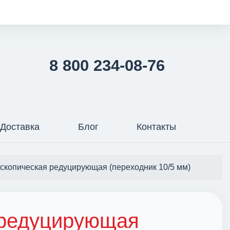
8 800 234-08-76
Доставка
Блог
Контакты
скопическая редуцирующая (переходник 10/5 мм)
 редуцирующая