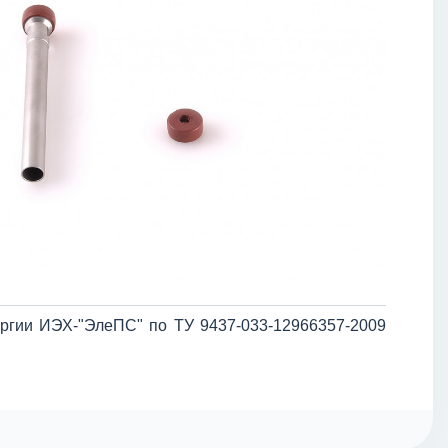
ргии ИЭХ-"ЭлеПС" по ТУ 9437-033-12966357-2009