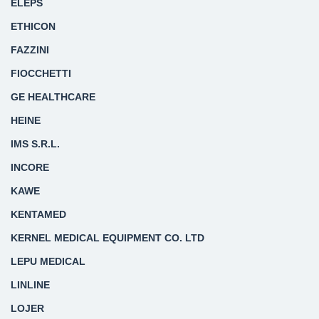
ELEPS
ETHICON
FAZZINI
FIOCCHETTI
GE HEALTHCARE
HEINE
IMS S.R.L.
INCORE
KAWE
KENTAMED
KERNEL MEDICAL EQUIPMENT CO. LTD
LEPU MEDICAL
LINLINE
LOJER