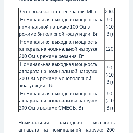
Основная частота генерации, МГц
2,64
Номинальная выходная мощность на
90
номинальной нагрузке 100 Ом в
(-10
режиме биполярной коагуляции, Вт
Вт)
Номинальная выходная мощность
аппарата на номинальной нагрузке
120
200 Ом в режиме резания, Вт
Номинальная выходная мощность
90
аппарата на номинальной нагрузке
(-10
200 Ом в режиме монополярной
Вт)
коагуляции , Вт
Номинальная выходная мощность
90
аппарата на номинальной нагрузке
(-10
200 Ом в режиме СМЕСЬ, Вт
Вт)
Номинальная выходная мощность
аппарата на номинальной нагрузке 200