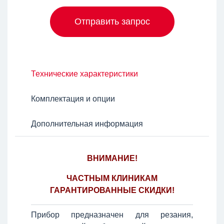
Отправить запрос
Технические характеристики
Комплектация и опции
Дополнительная информация
ВНИМАНИЕ!
ЧАСТНЫМ КЛИНИКАМ
ГАРАНТИРОВАННЫЕ СКИДКИ!
Прибор предназначен для резания,