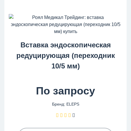
Вставка эндоскопическая
редуцирующая (переходник
10/5 мм)
По запросу
Бренд: ELEPS