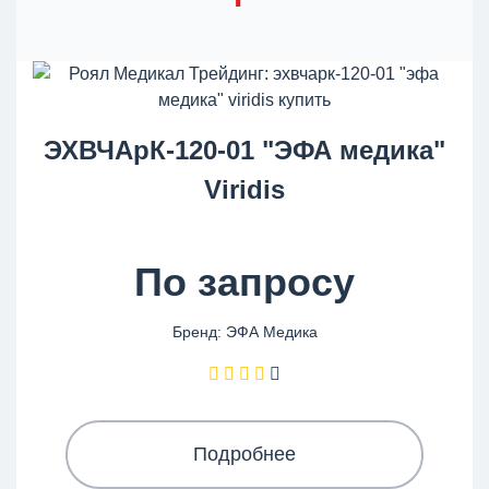
ЭХВЧАрК-120-01 "ЭФА медика"
Viridis
По запросу
Бренд: ЭФА Медика
Подробнее