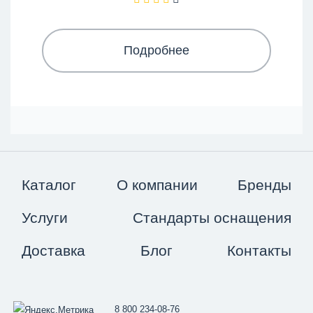
Подробнее
Каталог
О компании
Бренды
Услуги
Стандарты оснащения
Доставка
Блог
Контакты
8 800 234-08-76