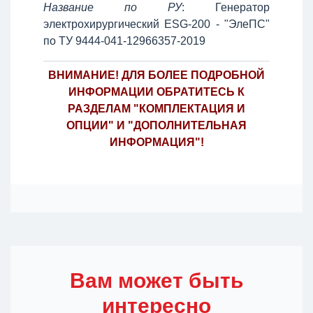
Название по РУ
: Генератор
электрохирургический ESG-200 - "ЭлеПС"
по ТУ 9444-041-12966357-2019
ВНИМАНИЕ! ДЛЯ БОЛЕЕ ПОДРОБНОЙ
ИНФОРМАЦИИ ОБРАТИТЕСЬ К
РАЗДЕЛАМ "КОМПЛЕКТАЦИЯ И
ОПЦИИ" И "ДОПОЛНИТЕЛЬНАЯ
ИНФОРМАЦИЯ"!
Вам может быть
интересно