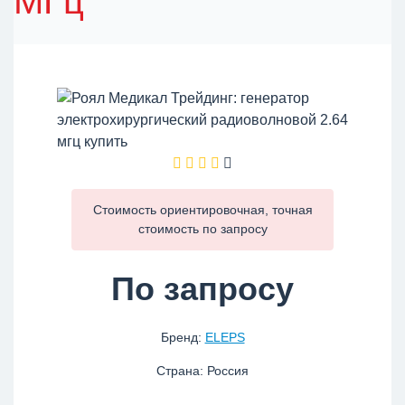
МГц
Стоимость ориентировочная, точная
стоимость по
запросу
По запросу
Бренд:
ELEPS
Страна: Россия