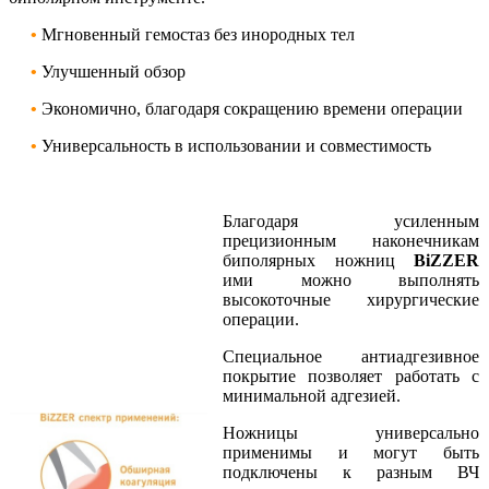
•
Мгновенный гемостаз без инородных тел
•
Улучшенный обзор
•
Экономично, благодаря сокращению времени операции
•
Универсальность в использовании и совместимость
Благодаря усиленным
прецизионным наконечникам
биполярных ножниц
BiZZER
ими можно выполнять
высокоточные хирургические
операции.
Специальное антиадгезивное
покрытие позволяет работать с
минимальной адгезией.
Ножницы универсально
применимы и могут быть
подключены к разным ВЧ