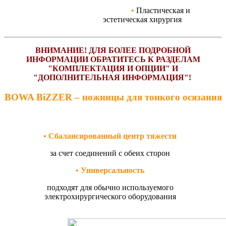
•
Пластическая и
эстетическая хирургия
ВНИМАНИЕ! ДЛЯ БОЛЕЕ ПОДРОБНОЙ
ИНФОРМАЦИИ ОБРАТИТЕСЬ К РАЗДЕЛАМ
"КОМПЛЕКТАЦИЯ И ОПЦИИ" И
"ДОПОЛНИТЕЛЬНАЯ ИНФОРМАЦИЯ"!
BOWA BiZZER – ножницы для тонкого осязания
• Сбалансированный центр тяжести
за счет соединений с обеих сторон
• Универсальность
подходят для обычно используемого
электрохирургического оборудования