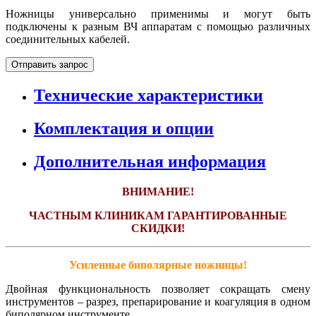
Ножницы универсально применимы и могут быть
подключены к разным ВЧ аппаратам с помощью различных
соединительных кабелей.
Отправить запрос
Технические характеристики
Комплектация и опции
Дополнительная информация
ВНИМАНИЕ!
ЧАСТНЫМ КЛИНИКАМ ГАРАНТИРОВАННЫЕ
СКИДКИ!
Усиленные биполярные ножницы!
Двойная функциональность позволяет сокращать смену
инструментов – разрез, препарирование и коагуляция в одном
биполярном инструменте.