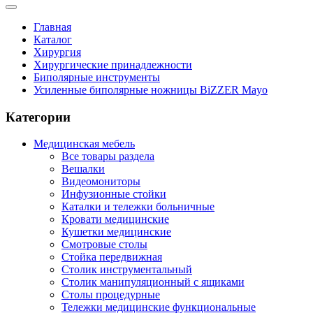
Главная
Каталог
Хирургия
Хирургические принадлежности
Биполярные инструменты
Усиленные биполярные ножницы BiZZER Mayo
Категории
Медицинская мебель
Все товары раздела
Вешалки
Видеомониторы
Инфузионные стойки
Каталки и тележки больничные
Кровати медицинские
Кушетки медицинские
Смотровые столы
Стойка передвижная
Столик инструментальный
Столик манипуляционный с ящиками
Столы процедурные
Тележки медицинские функциональные