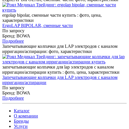
ergolap bipolar, сменные части купить : фото, цена,
характеристики
ErgoLAP BIPOLAR, сменные части
По запросу
Бренд: BOWA
Подробнее
Запечатывающие колпачки для LAP электродов с каналом
ирригации/аспирации: фото, характеристики
запечатывающие колпачки для lap электродов с каналом
ирригации/аспирации купить : фото, цена, характеристики
Запечатывающие колпачки для LAP электродов с каналом
ирригации/аспирации
По запросу
Бренд: BOWA
Подробнее
Каталог
О компании
Бренды
Услуги