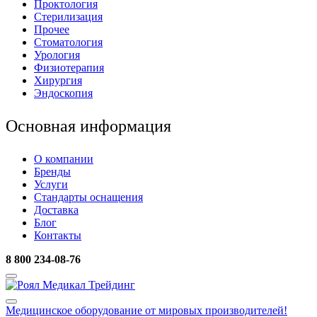
Проктология
Стерилизация
Прочее
Стоматология
Урология
Физиотерапия
Хирургия
Эндоскопия
Основная информация
О компании
Бренды
Услуги
Стандарты оснащения
Доставка
Блог
Контакты
8 800 234-08-76
Медицинское оборудование
от мировых производителей!