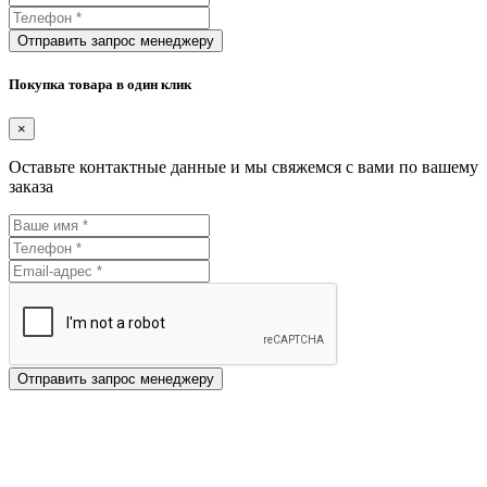
Отправить запрос менеджеру
Покупка товара в один клик
×
Оставьте контактные данные и мы свяжемся с вами по вашему
заказа
Отправить запрос менеджеру