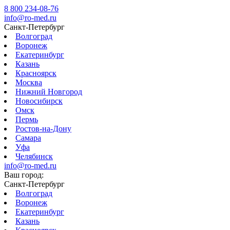
8 800 234-08-76
info@ro-med.ru
Санкт-Петербург
Волгоград
Воронеж
Екатеринбург
Казань
Красноярск
Москва
Нижний Новгород
Новосибирск
Омск
Пермь
Ростов-на-Дону
Самара
Уфа
Челябинск
info@ro-med.ru
Ваш город:
Санкт-Петербург
Волгоград
Воронеж
Екатеринбург
Казань