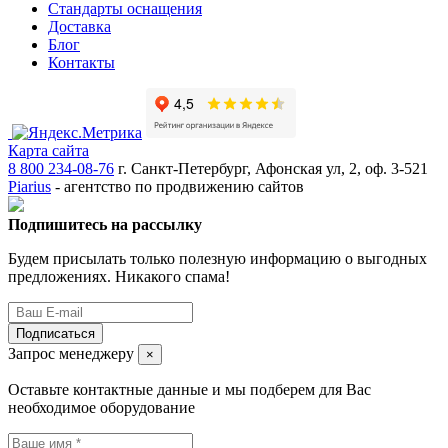
Стандарты оснащения
Доставка
Блог
Контакты
Карта сайта
8 800 234-08-76
г. Санкт-Петербург, Афонская ул, 2, оф. 3-521
Piarius
- агентство по продвижению сайтов
Подпишитесь на рассылку
Будем присылать только полезную информацию о выгодных
предложениях. Никакого спама!
Подписаться
Запрос менеджеру
×
Оставьте контактные данные и мы подберем для Вас
необходимое оборудование