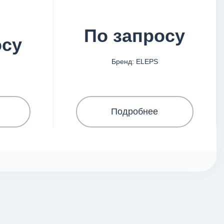
По запросу
осу
Бренд: ELEPS
Подробнее