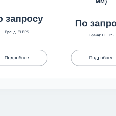
мм)
о запросу
По запр
Бренд: ELEPS
Бренд: ELEPS
Подробнее
Подробнее