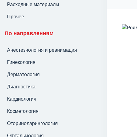
Расходные материалы
Прочее
По направлениям
Анестезиология и реанимация
Гинекология
Дерматология
Диагностика
Кардиология
Косметология
Оториноларингология
Офтальмология