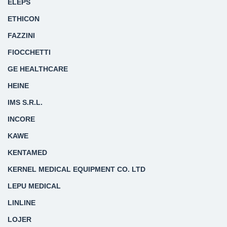
ELEPS
ETHICON
FAZZINI
FIOCCHETTI
GE HEALTHCARE
HEINE
IMS S.R.L.
INCORE
KAWE
KENTAMED
KERNEL MEDICAL EQUIPMENT CO. LTD
LEPU MEDICAL
LINLINE
LOJER