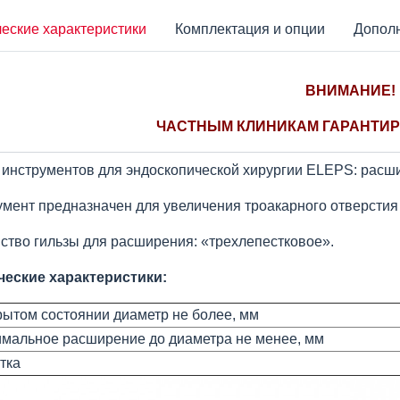
еские характеристики
Комплектация и опции
Допол
ВНИМАНИЕ!
ЧАСТНЫМ КЛИНИКАМ ГАРАНТИР
инструментов для эндоскопической хирургии ELEPS: расши
мент предназначен для увеличения троакарного отверстия 
ство гильзы для расширения: «трехлепестковое».
ческие характеристики:
рытом состоянии диаметр не более, мм
мальное расширение до диаметра не менее, мм
тка