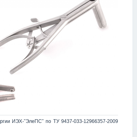
ргии ИЭХ-"ЭлеПС" по ТУ 9437-033-12966357-2009