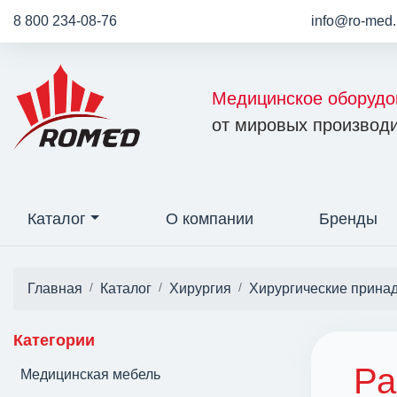
8 800 234-08-76
info@ro-med.
Медицинское оборудо
от мировых производи
Каталог
О компании
Бренды
Главная
Каталог
Хирургия
Хирургические прина
Категории
Ра
Медицинская мебель