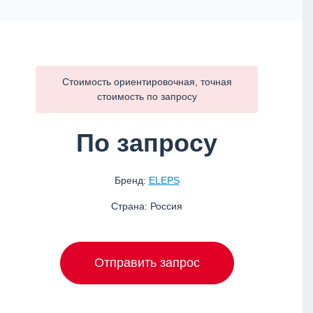
Стоимость ориентировочная, точная
стоимость по
запросу
По запросу
Бренд:
ELEPS
Страна: Россия
Отправить запрос