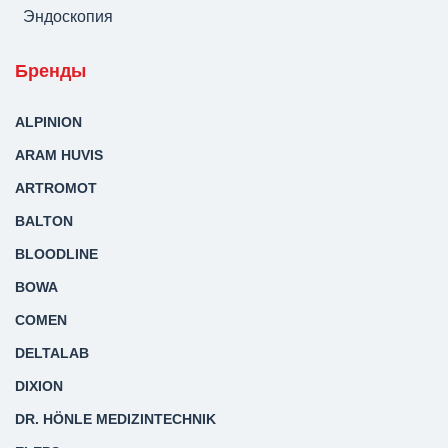
Эндоскопия
Бренды
ALPINION
ARAM HUVIS
ARTROMOT
BALTON
BLOODLINE
BOWA
COMEN
DELTALAB
DIXION
DR. HÖNLE MEDIZINTECHNIK