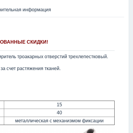
нительная информация
ОВАННЫЕ СКИДКИ!
ритель троакарных отверстий трехлепестковый.
за счет растяжения тканей.
15
40
металлическая с механизмом фиксации