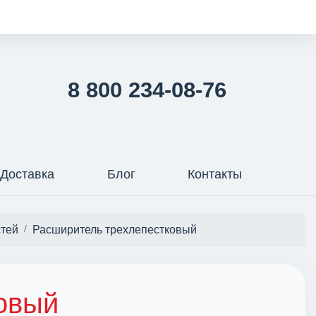
8 800 234-08-76
Доставка
Блог
Контакты
стей
Расширитель трехлепестковый
овый