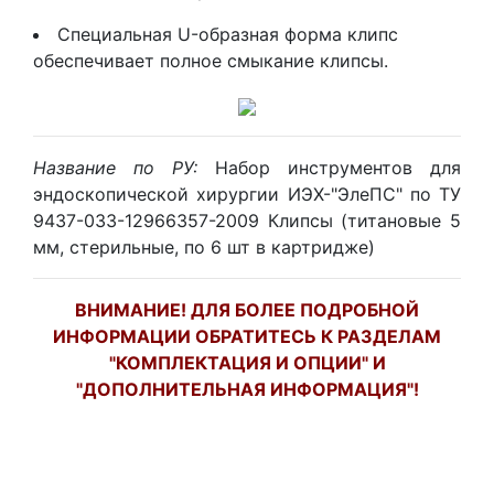
Специальная U-образная форма клипс
обеспечивает полное смыкание клипсы.
Название по РУ:
Набор инструментов для
эндоскопической хирургии ИЭХ-"ЭлеПС" по ТУ
9437-033-12966357-2009 Клипсы (титановые 5
мм, стерильные, по 6 шт в картридже)
ВНИМАНИЕ! ДЛЯ БОЛЕЕ ПОДРОБНОЙ
ИНФОРМАЦИИ ОБРАТИТЕСЬ К РАЗДЕЛАМ
"КОМПЛЕКТАЦИЯ И ОПЦИИ" И
"ДОПОЛНИТЕЛЬНАЯ ИНФОРМАЦИЯ"!