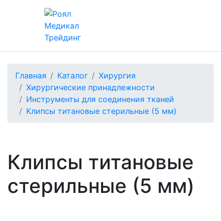
Главная
Каталог
Хирургия
Хирургические принадлежности
Инструменты для соединения тканей
Клипсы титановые стерильные (5 мм)
Клипсы титановые
стерильные (5 мм)