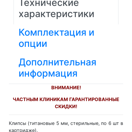
Технические
характеристики
Комплектация и
опции
Дополнительная
информация
ВНИМАНИЕ!
ЧАСТНЫМ КЛИНИКАМ ГАРАНТИРОВАННЫЕ
СКИДКИ!
Клипсы (титановые 5 мм, стерильные, по 6 шт в
картридже).