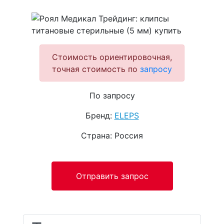
Стоимость ориентировочная,
точная стоимость по
запросу
По запросу
Бренд:
ELEPS
Страна: Россия
Отправить запрос