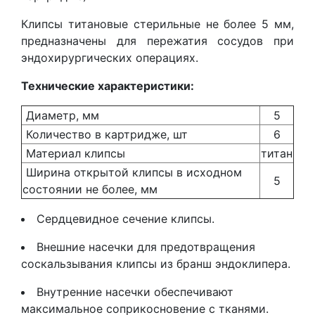
Клипсы титановые стерильные не более 5 мм,
предназначены для пережатия сосудов при
эндохирургических операциях.
Технические характеристики:
Диаметр, мм
5
Количество в картридже, шт
6
Материал клипсы
титан
Ширина открытой клипсы в исходном
5
состоянии не более, мм
Сердцевидное сечение клипсы.
Внешние насечки для предотвращения
соскальзывания клипсы из бранш эндоклипера.
Внутренние насечки обеспечивают
максимальное соприкосновение с тканями.