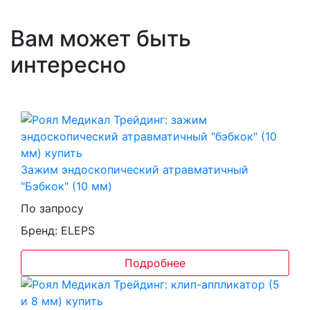
Вам может быть
интересно
Зажим эндоскопический атравматичный
"Бэбкок" (10 мм)
По запросу
Бренд: ELEPS
Подробнее