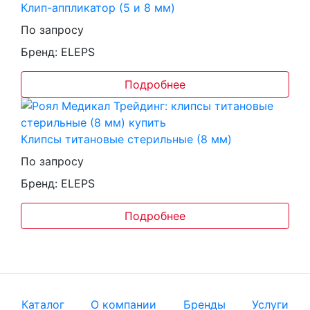
Клип-аппликатор (5 и 8 мм)
По запросу
Бренд: ELEPS
Подробнее
Клипсы титановые стерильные (8 мм)
По запросу
Бренд: ELEPS
Подробнее
Каталог
О компании
Бренды
Услуги