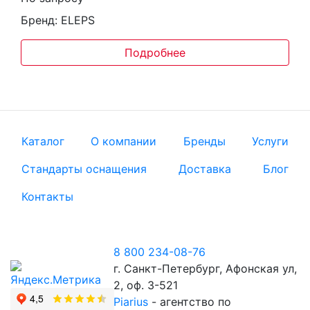
Бренд: ELEPS
Подробнее
Каталог
О компании
Бренды
Услуги
Стандарты оснащения
Доставка
Блог
Контакты
8 800 234-08-76
г. Санкт-Петербург, Афонская ул,
2, оф. 3-521
Piarius
- агентство по