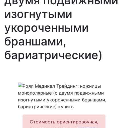
двумя подвижными
изогнутыми
укороченными
браншами,
бариатрические)
Стоимость ориентировочная,