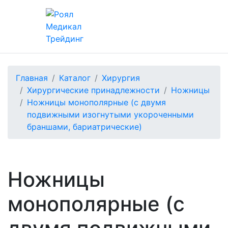
Главная
Каталог
Хирургия
Хирургические принадлежности
Ножницы
Ножницы монополярные (с двумя
подвижными изогнутыми укороченными
браншами, бариатрические)
Ножницы
монополярные (с