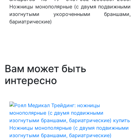
Ножницы монополярные (с двумя подвижными
изогнутыми укороченными браншами,
бариатрические)
Вам может быть
интересно
Ножницы монополярные (с двумя подвижными
изогнутыми браншами, бариатрические)