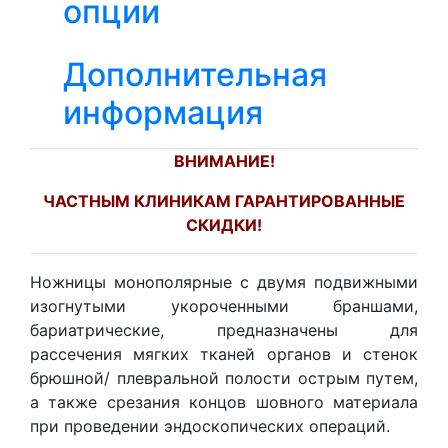
опции
Дополнительная
информация
ВНИМАНИЕ!
ЧАСТНЫМ КЛИНИКАМ ГАРАНТИРОВАННЫЕ
СКИДКИ!
Ножницы монополярные с двумя подвижными
изогнутыми укороченными браншами,
бариатрические, предназначены для
рассечения мягких тканей органов и стенок
брюшной/ плевральной полости острым путем,
а также срезания концов шовного материала
при проведении эндоскопических операций.