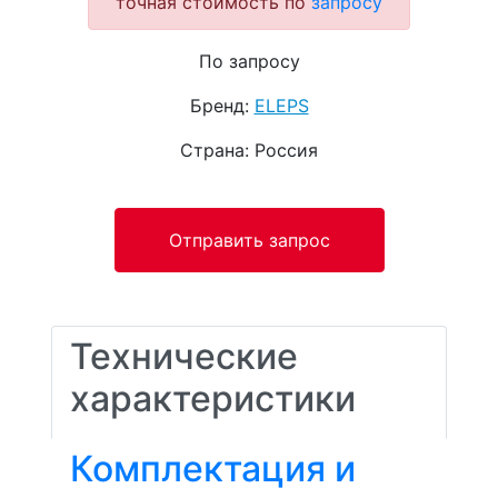
точная стоимость по
запросу
По запросу
Бренд:
ELEPS
Страна: Россия
Отправить запрос
Технические
характеристики
Комплектация и