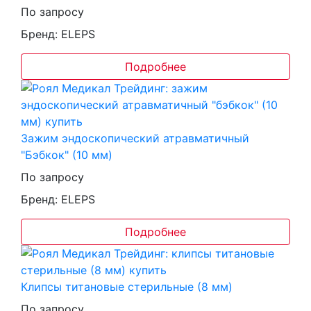
По запросу
Бренд: ELEPS
Подробнее
Зажим эндоскопический атравматичный
"Бэбкок" (10 мм)
По запросу
Бренд: ELEPS
Подробнее
Клипсы титановые стерильные (8 мм)
По запросу