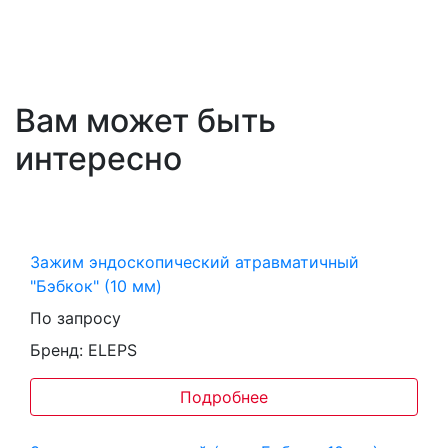
Вам может быть
интересно
Зажим эндоскопический атравматичный
"Бэбкок" (10 мм)
По запросу
Бренд: ELEPS
Подробнее