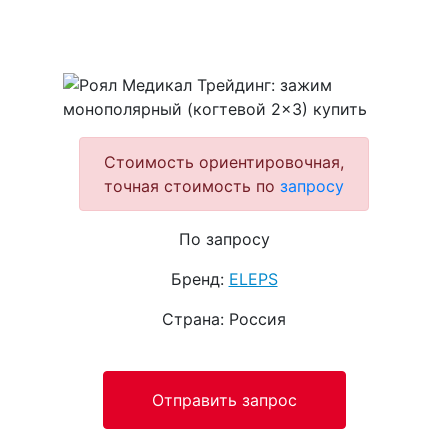
Стоимость ориентировочная,
точная стоимость по
запросу
По запросу
Бренд:
ELEPS
Страна: Россия
Отправить запрос