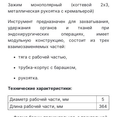
Зажим монополярный (когтевой 2х3,
металлическая рукоятка с кремальерой)
Инструмент предназначен для захватывания,
удержания органов и тканей при
эндохирургических операциях, имеет
модульную конструкцию, состоит из трех
взаимозаменяемых частей:
тяга с рабочей частью,
трубка-корпус с барашком,
рукоятка.
Технические характеристики:
Диаметр рабочей части, мм
5
Длина рабочей части, мм
364