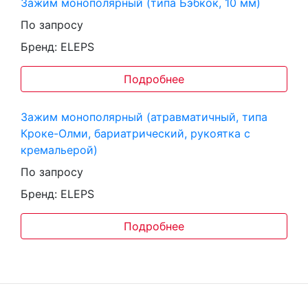
Зажим монополярный (типа Бэбкок, 10 мм)
По запросу
Бренд: ELEPS
Подробнее
Зажим монополярный (атравматичный, типа
Кроке-Олми, бариатрический, рукоятка с
кремальерой)
По запросу
Бренд: ELEPS
Подробнее