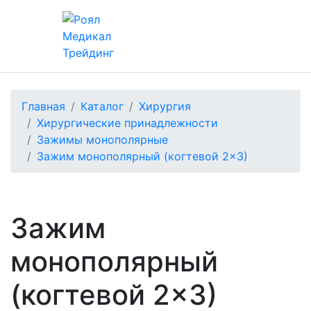
Главная
Каталог
Хирургия
Хирургические принадлежности
Зажимы монополярные
Зажим монополярный (когтевой 2×3)
Зажим
монополярный
(когтевой 2×3)