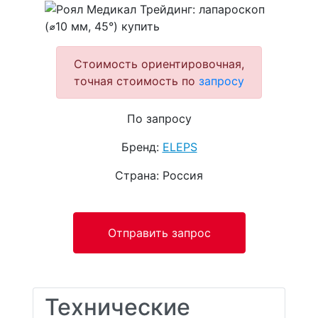
Стоимость ориентировочная,
точная стоимость по
запросу
По запросу
Бренд:
ELEPS
Страна: Россия
Отправить запрос
Технические