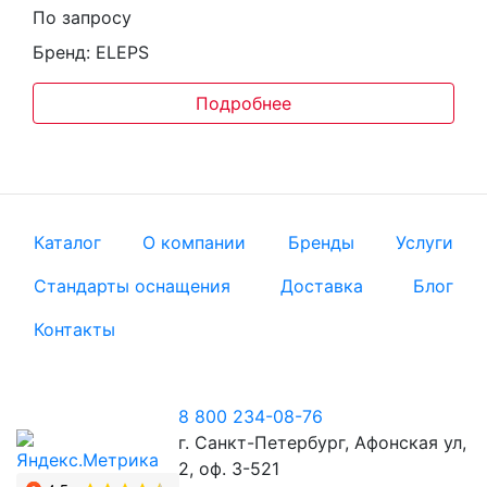
По запросу
Бренд: ELEPS
Подробнее
Каталог
О компании
Бренды
Услуги
Стандарты оснащения
Доставка
Блог
Контакты
8 800 234-08-76
г. Санкт-Петербург, Афонская ул,
2, оф. 3-521