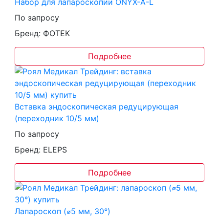
Набор для лапароскопии ONYX-A-L
По запросу
Бренд: ФОТЕК
Подробнее
Вставка эндоскопическая редуцирующая
(переходник 10/5 мм)
По запросу
Бренд: ELEPS
Подробнее
Лапароскоп (⌀5 мм, 30°)