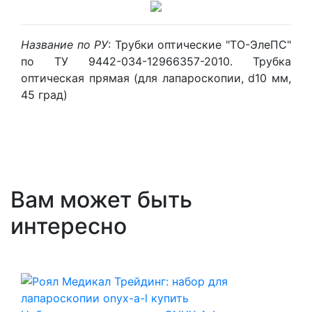
Название по РУ
: Трубки оптические "ТО-ЭлеПС"
по ТУ 9442-034-12966357-2010. Трубка
оптическая прямая (для лапароскопии, d10 мм,
45 град)
Вам может быть
интересно