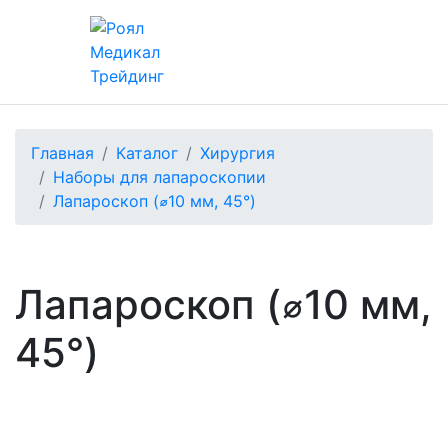
Главная
Каталог
Хирургия
Наборы для лапароскопии
Лапароскоп (⌀10 мм, 45°)
Лапароскоп (⌀10 мм,
45°)