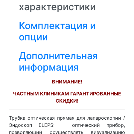
характеристики
Комплектация и
опции
Дополнительная
информация
ВНИМАНИЕ!
ЧАСТНЫМ КЛИНИКАМ ГАРАНТИРОВАННЫЕ
СКИДКИ!
Трубка оптическая прямая для лапароскопии /
Эндоскоп ELEPS: — оптический прибор,
позволяющий осуществлять визуализацию