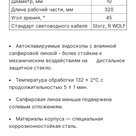
Диаметр, мм
10
Длина рабочей части, мм
320
Угол зрения, °
45
Стандарт световодного кабеля
Storz, R WOLF
Автоклавируемые эндоскопы с впаянной
сапфировой линзой - более стойкие к
механическим воздействиям на дистальное
защитное стекло.
Температура обработки 132 ± 2°С с
продолжительностью 5 ± 1 мин.
Сапфировая линза меньше подвержена
солевым отложениям.
Материалы корпуса — специальная
коррозионностойкая сталь.