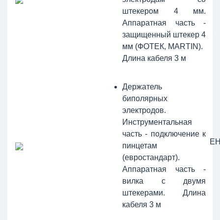
штекером 4 мм.
Аппаратная часть -
защищенный штекер 4
мм (ФОТЕК, MARTIN).
Длина кабеля 3 м
Держатель
биполярных
электродов.
Инструментальная
часть - подключение к
ЕН
пинцетам
(евростандарт).
Аппаратная часть -
вилка с двумя
штекерами. Длина
кабеля 3 м