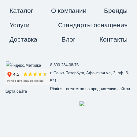
Каталог
О компании
Бренды
Услуги
Стандарты оснащения
Доставка
Блог
Контакты
8 800 234-08-76
г. Санкт-Петербург, Афонская ул, 2, оф. 3-
521
Piarius
- агентство по продвижению сайтов
Карта сайта