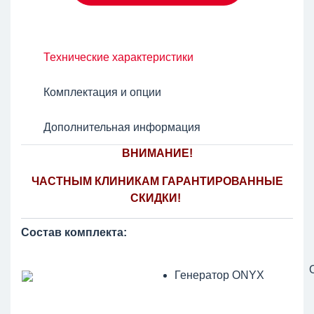
Технические характеристики
Комплектация и опции
Дополнительная информация
ВНИМАНИЕ!
ЧАСТНЫМ КЛИНИКАМ ГАРАНТИРОВАННЫЕ
СКИДКИ!
Состав комплекта:
Генератор ONYX