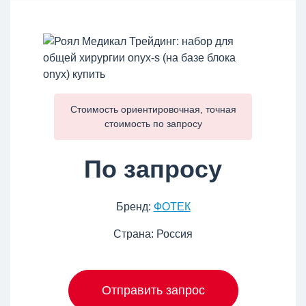
Стоимость ориентировочная, точная
стоимость по
запросу
По запросу
Бренд:
ФОТЕК
Страна: Россия
Отправить запрос