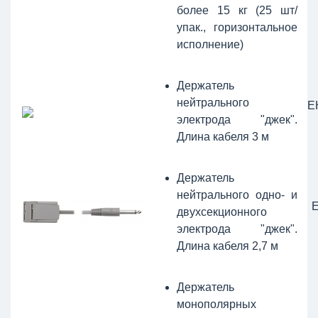
более 15 кг (25 шт/
упак., горизонтальное
исполнение)
Держатель
нейтрального
Е
электрода "джек".
Длина кабеля 3 м
Держатель
нейтрального одно- и
двухсекционного
электрода "джек".
Длина кабеля 2,7 м
Держатель
монополярных