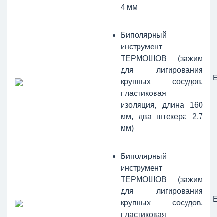
4 мм
Биполярный
инструмент
ТЕРМОШОВ (зажим
для лигирования
крупных сосудов,
пластиковая
изоляция, длина 160
мм, два штекера 2,7
мм)
Биполярный
инструмент
ТЕРМОШОВ (зажим
для лигирования
крупных сосудов,
пластиковая