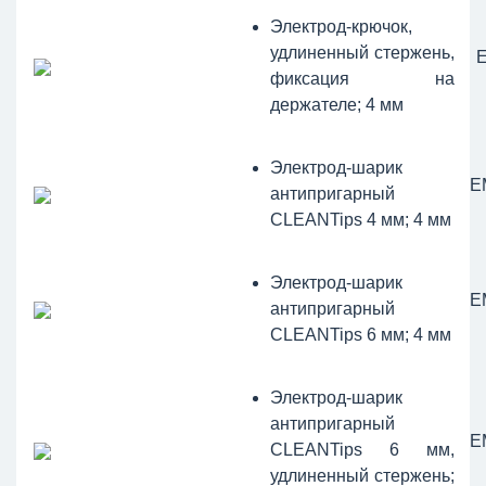
Электрод-крючок,
удлиненный стержень,
фиксация на
держателе; 4 мм
Электрод-шарик
Е
антипригарный
CLEANTips 4 мм; 4 мм
Электрод-шарик
Е
антипригарный
CLEANTips 6 мм; 4 мм
Электрод-шарик
антипригарный
Е
CLEANTips 6 мм,
удлиненный стержень;