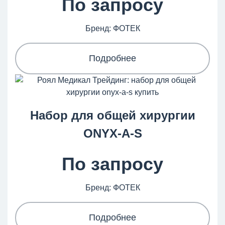
По запросу
Бренд: ФОТЕК
Подробнее
Набор для общей хирургии
ONYX-A-S
По запросу
Бренд: ФОТЕК
Подробнее