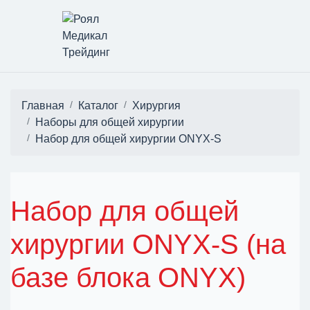
Главная
Каталог
Хирургия
Наборы для общей хирургии
Набор для общей хирургии ONYX-S
Набор для общей
хирургии ONYX-S (на
базе блока ONYX)