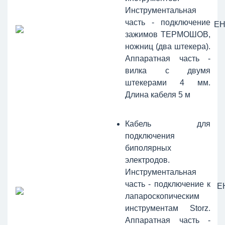
Инструментальная
часть - подключение
ЕН
зажимов ТЕРМОШОВ,
ножниц (два штекера).
Аппаратная часть -
вилка с двумя
штекерами 4 мм.
Длина кабеля 5 м
Кабель для
подключения
биполярных
электродов.
Инструментальная
часть - подключение к
Е
лапароскопическим
инструментам Storz.
Аппаратная часть -