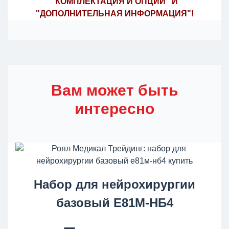
"КОМПЛЕКТАЦИЯ И ОПЦИИ" И
"ДОПОЛНИТЕЛЬНАЯ ИНФОРМАЦИЯ"!
Вам может быть
интересно
Набор для нейрохирургии
базовый Е81М-НБ4