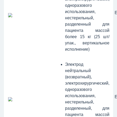
одноразового
использования,
нестерильный,
разделенный для
пациента массой
более 15 кг (25 шт/
упак., вертикальное
исполнение)
Электрод
нейтральный
(возвратный),
электрохирургический,
одноразового
использования,
нестерильный,
разделенный, для
пациента массой