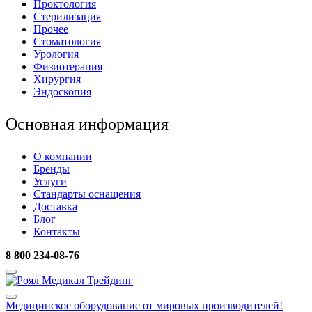
Проктология
Стерилизация
Прочее
Стоматология
Урология
Физиотерапия
Хирургия
Эндоскопия
Основная информация
О компании
Бренды
Услуги
Стандарты оснащения
Доставка
Блог
Контакты
8 800 234-08-76
Медицинское оборудование
от мировых производителей!