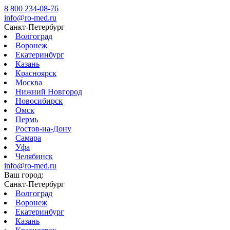
8 800 234-08-76
info@ro-med.ru
Санкт-Петербург
Волгоград
Воронеж
Екатеринбург
Казань
Красноярск
Москва
Нижний Новгород
Новосибирск
Омск
Пермь
Ростов-на-Дону
Самара
Уфа
Челябинск
info@ro-med.ru
Ваш город:
Санкт-Петербург
Волгоград
Воронеж
Екатеринбург
Казань