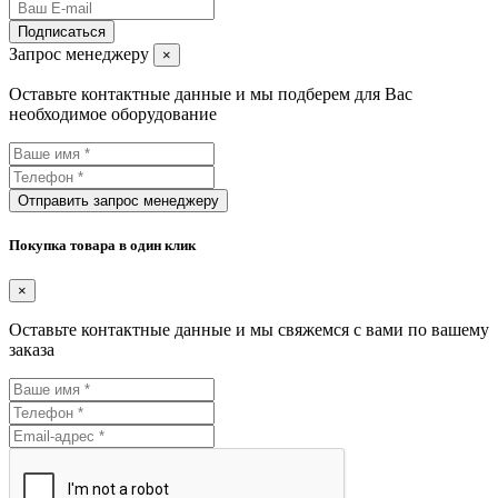
Подписаться
Запрос менеджеру
×
Оставьте контактные данные и мы подберем для Вас
необходимое оборудование
Отправить запрос менеджеру
Покупка товара в один клик
×
Оставьте контактные данные и мы свяжемся с вами по вашему
заказа