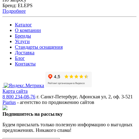
Бренд: ELEPS
Подробнее
Каталог
О компании
Бренды
Услуги
Стандарты оснащения
Доставка
Блог
Контакты
Карта сайта
8 800 234-08-76
г. Санкт-Петербург, Афонская ул, 2, оф. 3-521
Piarius
- агентство по продвижению сайтов
Подпишитесь на рассылку
Будем присылать только полезную информацию о выгодных
предложениях. Никакого спама!