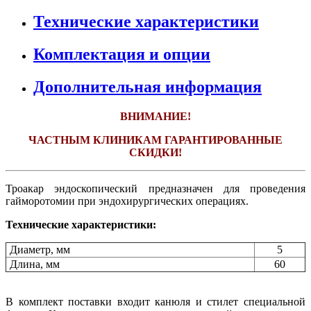
Технические характеристики
Комплектация и опции
Дополнительная информация
ВНИМАНИЕ!
ЧАСТНЫМ КЛИНИКАМ ГАРАНТИРОВАННЫЕ
СКИДКИ!
Троакар эндоскопический предназначен для проведения
гайморотомии при эндохирургических операциях.
Технические характеристики:
Диаметр, мм
5
Длина, мм
60
В комплект поставки входит канюля и стилет специальной